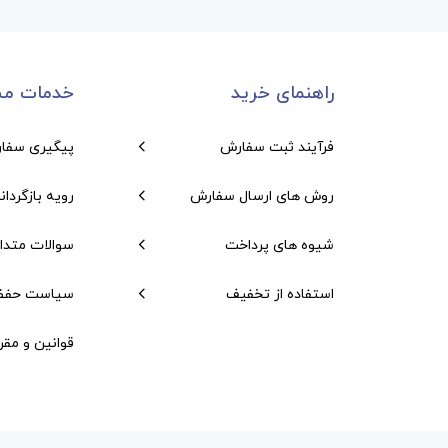
راهنمای خرید
خدمات مش
فرآیند ثبت سفارش
پیگیری سفا
روش های ارسال سفارش
رویه بازگردان
شیوه های پرداخت
سوالات متدا
استفاده از تخفیف
سیاست حفظ
قوانین و مقر