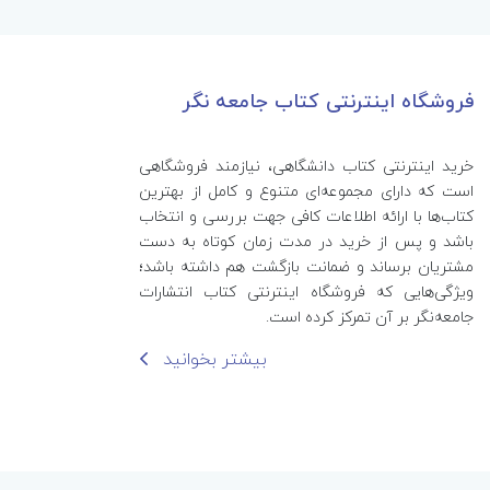
فروشگاه اینترنتی کتاب جامعه نگر
خرید اینترنتی کتاب‌ دانشگاهی، نیازمند فروشگاهی
است که دارای مجموعه‌ای متنوع و کامل از بهترین
کتاب‌ها با ارائه اطلاعات کافی جهت بررسی و انتخاب
باشد و پس از خرید در مدت زمان کوتاه به دست
مشتریان برساند و ضمانت بازگشت هم داشته باشد؛
ویژگی‌هایی که فروشگاه اینترنتی کتاب انتشارات
جامعه‌نگر بر آن تمرکز کرده است.
بیشتر بخوانید