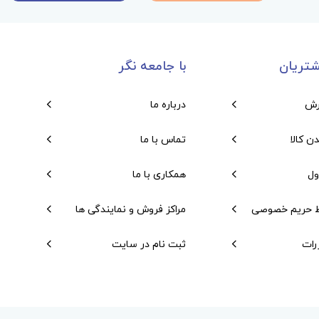
تریان
با جامعه نگر
رش
درباره ما
دن کالا
تماس با ما
ول
همکاری با ما
 حریم خصوصی
مراکز فروش و نمایندگی ها
رات
ثبت نام در سایت