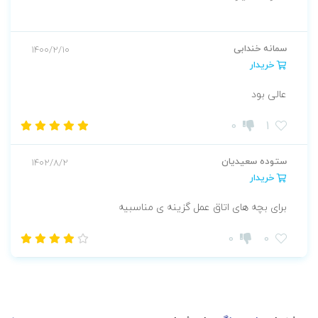
سمانه خندابی
1400/2/10
خریدار
عالی بود
0
1
ستوده سعیدیان
1402/8/2
خریدار
برای بچه های اتاق عمل گزینه ی مناسبیه
0
0