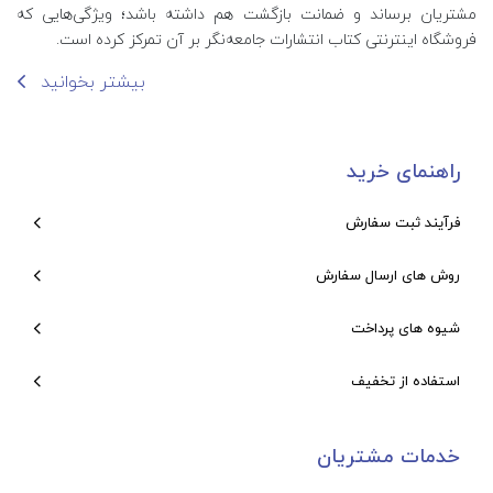
مشتریان برساند و ضمانت بازگشت هم داشته باشد؛ ویژگی‌هایی که
فروشگاه اینترنتی کتاب انتشارات جامعه‌نگر بر آن تمرکز کرده است.
بیشتر بخوانید
راهنمای خرید
فرآیند ثبت سفارش
روش های ارسال سفارش
شیوه های پرداخت
استفاده از تخفیف
خدمات مشتریان