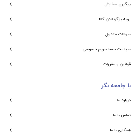
پیگیری سفارش
رویه بازگرداندن کالا
سوالات متداول
سیاست حفظ حریم خصوصی
قوانین و مقررات
با جامعه نگر
درباره ما
تماس با ما
همکاری با ما