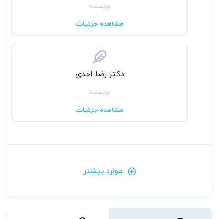
نویسنده
مشاهده جزئیات
دکتر رضا احدی
نویسنده
مشاهده جزئیات
موارد بیشتر