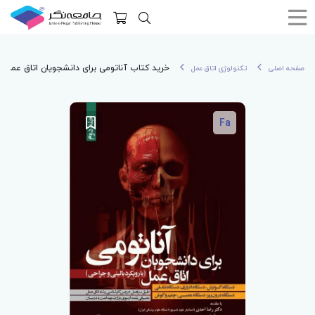
خرید کتاب آناتومی برای دانشجویان اتاق عمل با
صفحه اصلی
تکنولوژی اتاق عمل
Fa