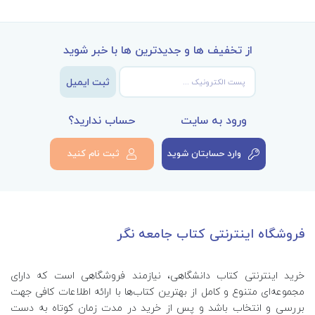
از تخفیف ها و جدیدترین ها با خبر شوید
ثبت ایمیل
ورود به سایت
حساب ندارید؟
وارد حسابتان شوید
ثبت نام کنید
فروشگاه اینترنتی کتاب جامعه نگر
خرید اینترنتی کتاب‌ دانشگاهی، نیازمند فروشگاهی است که دارای
مجموعه‌ای متنوع و کامل از بهترین کتاب‌ها با ارائه اطلاعات کافی جهت
بررسی و انتخاب باشد و پس از خرید در مدت زمان کوتاه به دست