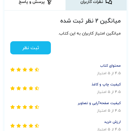
نظرات کاربران
پرسش و پاسخ
میانگین 2 نظر ثبت شده
میانگین امتیاز کاربران به این کتاب.
ثبت نظر
محتوای کتاب
4.5 از 5 امتیاز
کیفیت چاپ و کاغذ
4.5 از 5 امتیاز
کیفیت صفحه‌آرایی و تصاویر
4.5 از 5 امتیاز
ارزش خرید
4.5 از 5 امتیاز