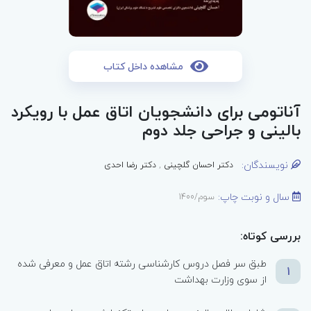
مشاهده داخل کتاب
آناتومی برای دانشجویان اتاق عمل با رویکرد
بالینی و جراحی جلد دوم
نویسندگان:
دکتر احسان گلچینی
,
دکتر رضا احدی
سال و نوبت چاپ:
سوم/1400
بررسی کوتاه:
طبق سر فصل دروس کارشناسی رشته اتاق عمل و معرفی شده
1
از سوی وزارت بهداشت