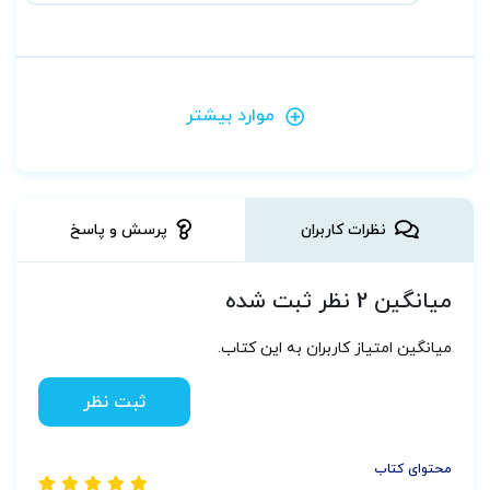
موارد بیشتر
نظرات کاربران
پرسش و پاسخ
میانگین 2 نظر ثبت شده
میانگین امتیاز کاربران به این کتاب.
ثبت نظر
محتوای کتاب