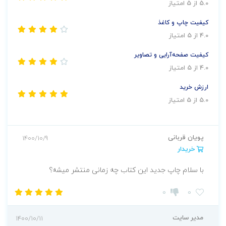
5.0 از 5 امتیاز
کیفیت چاپ و کاغذ
4.0 از 5 امتیاز
کیفیت صفحه‌آرایی و تصاویر
4.0 از 5 امتیاز
ارزش خرید
5.0 از 5 امتیاز
پویان قربانی
1400/10/9
خریدار
با سلام چاپ جدید این کتاب چه زمانی منتشر میشه؟
0
0
مدیر سایت
1400/10/11