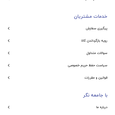
خدمات مشتریان
پیگیری سفارش
رویه بازگرداندن کالا
سوالات متداول
سیاست حفظ حریم خصوصی
قوانین و مقررات
با جامعه نگر
درباره ما