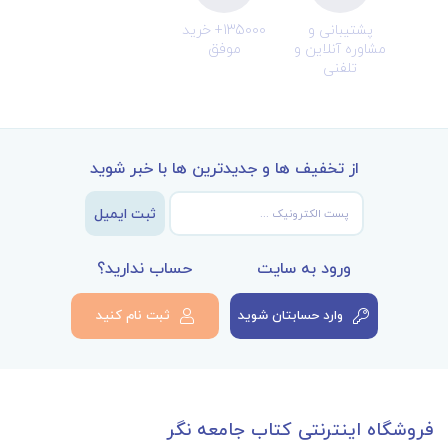
پشتیبانی و
135000+ خرید
مشاوره آنلاین و
موفق
تلفنی
از تخفیف ها و جدیدترین ها با خبر شوید
ثبت ایمیل
ورود به سایت
حساب ندارید؟
وارد حسابتان شوید
ثبت نام کنید
فروشگاه اینترنتی کتاب جامعه نگر