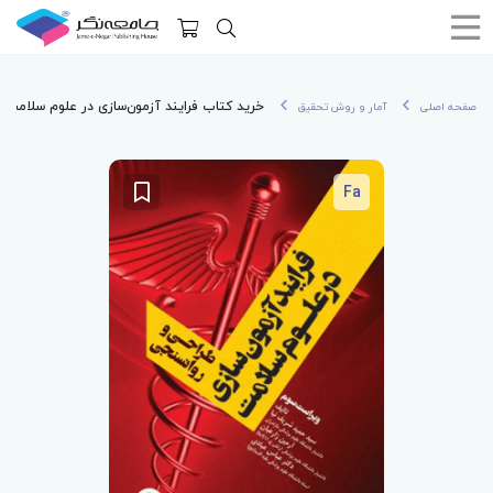
خرید کتاب فرایند آزمون‌سازی در علوم سلامت،
صفحه اصلی
آمار و روش تحقیق
Fa