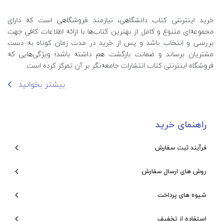
خرید اینترنتی کتاب‌ دانشگاهی، نیازمند فروشگاهی است که دارای
مجموعه‌ای متنوع و کامل از بهترین کتاب‌ها با ارائه اطلاعات کافی جهت
بررسی و انتخاب باشد و پس از خرید در مدت زمان کوتاه به دست
مشتریان برساند و ضمانت بازگشت هم داشته باشد؛ ویژگی‌هایی که
فروشگاه اینترنتی کتاب انتشارات جامعه‌نگر بر آن تمرکز کرده است.
بیشتر بخوانید
راهنمای خرید
فرآیند ثبت سفارش
روش های ارسال سفارش
شیوه های پرداخت
استفاده از تخفیف