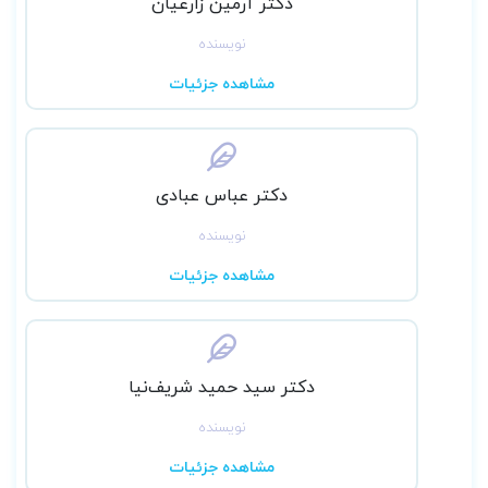
دکتر آرمین زارعیان
نویسنده
مشاهده جزئیات
دکتر عباس عبادی
نویسنده
مشاهده جزئیات
دکتر سید حمید شریف‌نیا
نویسنده
مشاهده جزئیات