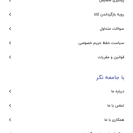
پیگیری سفارش
رویه بازگرداندن کالا
سوالات متداول
سیاست حفظ حریم خصوصی
قوانین و مقررات
با جامعه نگر
درباره ما
تماس با ما
همکاری با ما