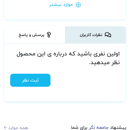
موارد بیشتر
نظرات کاربران
پرسش و پاسخ
اولین نفری باشید که درباره ی این محصول
نظر میدهید.
ثبت نظر
پیشنهاد
جامعه نگر
برای شما
همه موارد