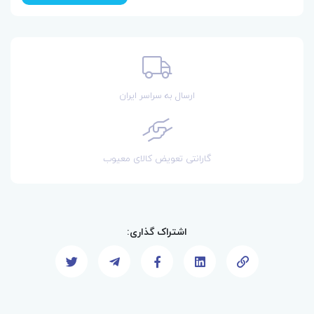
ارسال به سراسر ایران
گارانتی تعویض کالای معیوب
اشتراک گذاری: