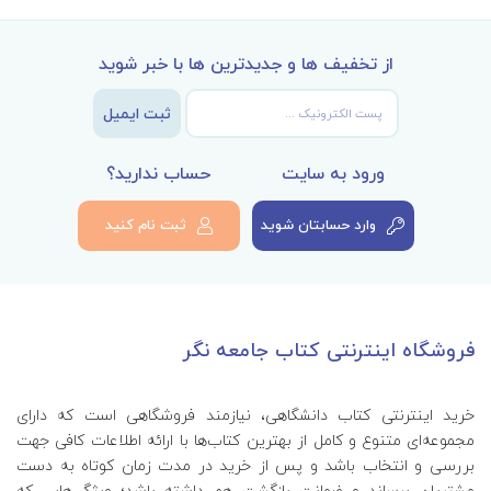
از تخفیف ها و جدیدترین ها با خبر شوید
ثبت ایمیل
ورود به سایت
حساب ندارید؟
وارد حسابتان شوید
ثبت نام کنید
فروشگاه اینترنتی کتاب جامعه نگر
خرید اینترنتی کتاب‌ دانشگاهی، نیازمند فروشگاهی است که دارای
مجموعه‌ای متنوع و کامل از بهترین کتاب‌ها با ارائه اطلاعات کافی جهت
بررسی و انتخاب باشد و پس از خرید در مدت زمان کوتاه به دست
مشتریان برساند و ضمانت بازگشت هم داشته باشد؛ ویژگی‌هایی که