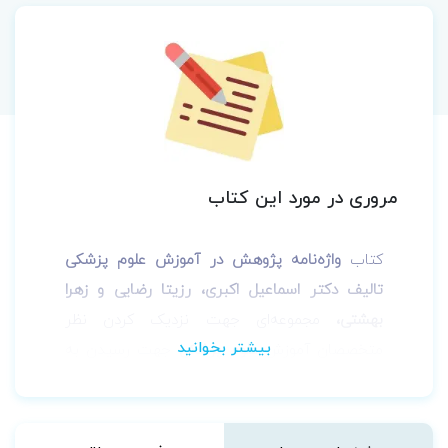
مروری در مورد این کتاب
کتاب
واژه‌نامه پژوهش در آموزش علوم پزشکی
تالیف دکتر اسماعیل اکبری، رزیتا رضایی و زهرا
بهشتی،
مجموعه‌ای جهت نزدیک کردن نظر
متخصصان آموزش
علوم پزشکی
جهت رسیدن به
زبان علمی مشترک می‌باشد که توسط انتشارات
جامعه‌‎نگر
به چاپ رسیده است.