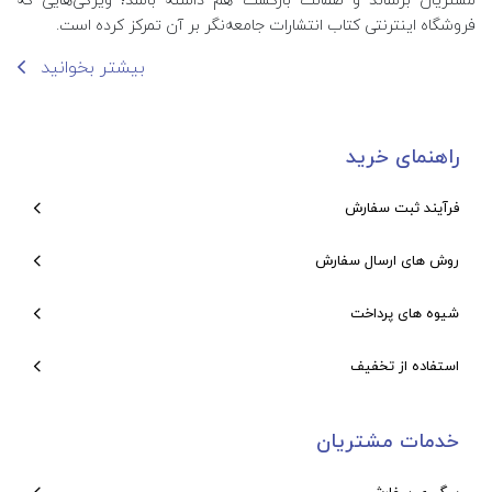
فروشگاه اینترنتی کتاب انتشارات جامعه‌نگر بر آن تمرکز کرده است.
بیشتر بخوانید
راهنمای خرید
فرآیند ثبت سفارش
روش های ارسال سفارش
شیوه های پرداخت
استفاده از تخفیف
خدمات مشتریان