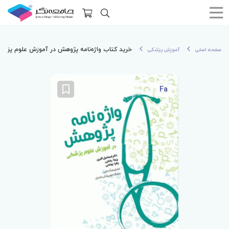
خرید کتاب واژه‌نامه پژوهش در آموزش علوم پزشک
صفحه اصلی
آموزش پزشکی
Fa