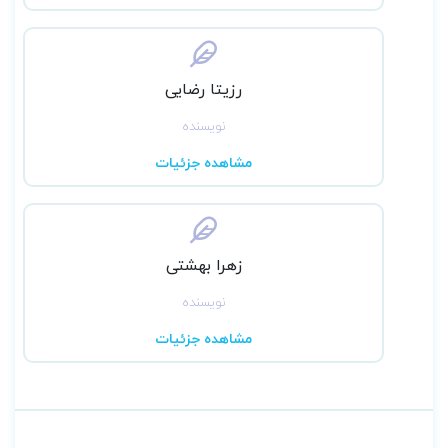
رزیتا رضایی
نویسنده
مشاهده جزئیات
زهرا بهشتی
نویسنده
مشاهده جزئیات