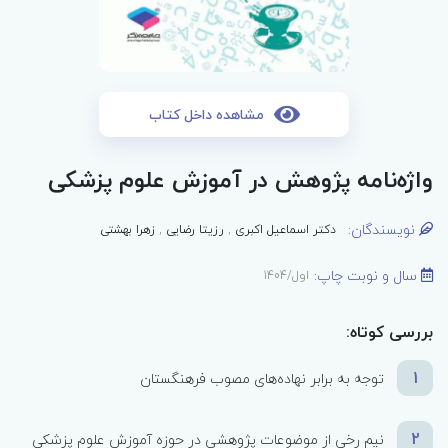
مشاهده داخل کتاب
واژه‌نامه پژوهش در آموزش علوم پزشکی
نویسندگان:
دکتر اسماعیل اکبری
,
رزیتا رضایی
,
زهرا بهشتی
سال و نوبت چاپ:
اول/1404
بررسی کوتاه:
1
توجه به برابر نهاده‌های مصوب فرهنگستان
2
نیم رخی از موضوعات پژوهشی در حوزه آموزش علوم پزشکی