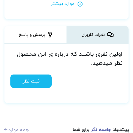
موارد بیشتر
نظرات کاربران
پرسش و پاسخ
اولین نفری باشید که درباره ی این محصول
نظر میدهید.
ثبت نظر
پیشنهاد
جامعه نگر
برای شما
همه موارد