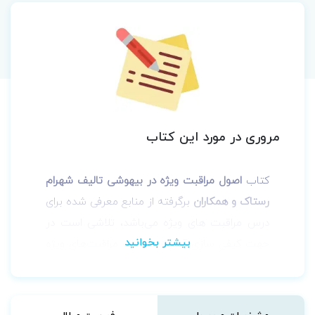
مروری در مورد این کتاب
کتاب
اصول مراقبت ویژه در بیهوشی تالیف شهرام
رستاک و همکاران
برگرفته از منابع معرفی شده برای
درس مراقبت های ویژه می‌باشد، تلاشی است در
جهت کیفی سازی آموزش مبحث مراقبت‌های ویژه
که یک بخش مهم و حیاتی در حوزه
بیماران‌می‌باشد. گردآورندگان تمام سعی خود را در
جهت تدوین مجموعه‌ای مفید و اثرگذار به کار