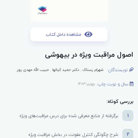
مشاهده داخل کتاب
اصول مراقبت ویژه در بیهوشی
نویسندگان:
شهرام رستاک
,
دکتر حمید کیالها
,
حبیب الله مهدی پور
سال و نوبت چاپ:
چهارم/1403
بررسی کوتاه:
1
برگرفته از منابع معرفی شده برای درس مراقبت‌های ویژه
2
شرح چگونگی کنترل عفونت در بخش مراقبت ویژه