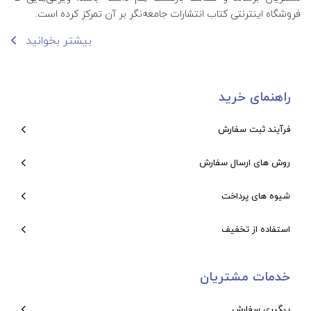
فروشگاه اینترنتی کتاب انتشارات جامعه‌نگر بر آن تمرکز کرده است.
بیشتر بخوانید
راهنمای خرید
فرآیند ثبت سفارش
روش های ارسال سفارش
شیوه های پرداخت
استفاده از تخفیف
خدمات مشتریان
پیگیری سفارش