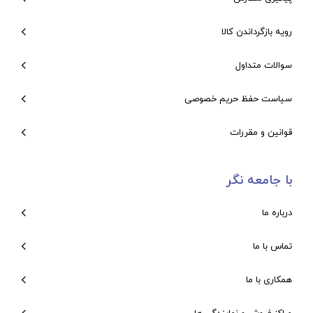
رویه بازگرداندن کالا
سوالات متداول
سیاست حفظ حریم خصوصی
قوانین و مقررات
با جامعه نگر
درباره ما
تماس با ما
همکاری با ما