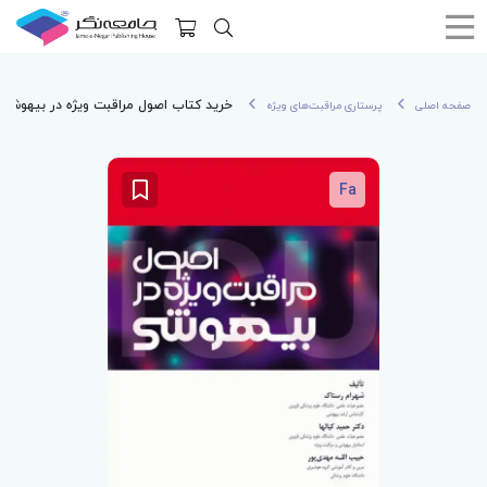
خرید کتاب اصول مراقبت ویژه در بیهوشی
صفحه اصلی
پرستاری مراقبت‌های ویژه
Fa