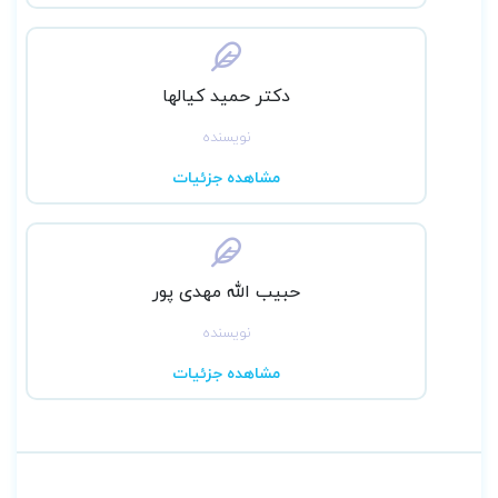
دکتر حمید کیالها
نویسنده
مشاهده جزئیات
حبیب الله مهدی پور
نویسنده
مشاهده جزئیات