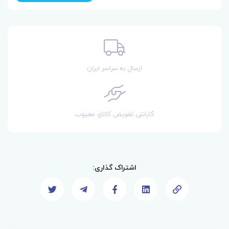
ارسال به سراسر ایران
گارانتی تعویض کالای معیوب
اشتراک گذاری: