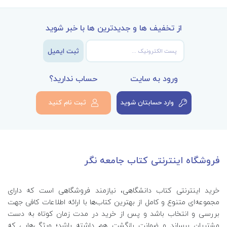
از تخفیف ها و جدیدترین ها با خبر شوید
ثبت ایمیل
ورود به سایت
حساب ندارید؟
وارد حسابتان شوید
ثبت نام کنید
فروشگاه اینترنتی کتاب جامعه نگر
خرید اینترنتی کتاب‌ دانشگاهی، نیازمند فروشگاهی است که دارای
مجموعه‌ای متنوع و کامل از بهترین کتاب‌ها با ارائه اطلاعات کافی جهت
بررسی و انتخاب باشد و پس از خرید در مدت زمان کوتاه به دست
مشتریان برساند و ضمانت بازگشت هم داشته باشد؛ ویژگی‌هایی که