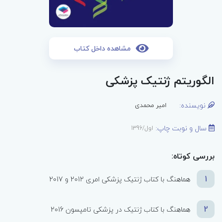
مشاهده داخل کتاب
الگوریتم ژنتیک پزشکی
نویسنده:
امیر محمدی
سال و نوبت چاپ:
اول/1396
بررسی کوتاه:
1
هماهنگ با کتاب ژنتیک پزشکی امری 2012 و 2017
2
هماهنگ با کتاب ژنتیک در پزشکی تامپسون 2016