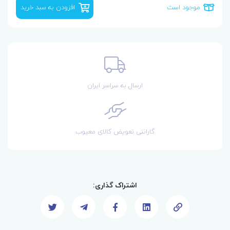
موجود است
افزودن به سبد خرید
ارسال به سراسر ایران
گارانتی تعویض کالای معیوب
اشتراک گذاری: