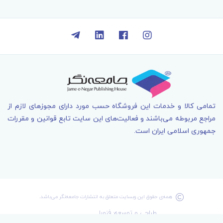
تمامی کالا و خدمات اين فروشگاه حسب مورد دارای مجوزهای لازم از
مراجع مربوطه می‌باشند و فعاليت‌های اين سايت تابع قوانين و مقررات
جمهوری اسلامی ايران است.
همه‌ی حقوق اين وبسايت متعلق به انتشارات جامعه­‌نگر می‌باشد.
طراحی و توسعه: فنورا