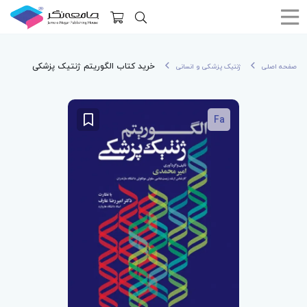
خرید کتاب الگوریتم ژنتیک پزشکی
صفحه اصلی
ژنتیک پزشکی و انسانی
Fa