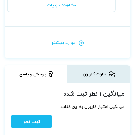
مشاهده جزئیات
موارد بیشتر
نظرات کاربران
پرسش و پاسخ
میانگین 1 نظر ثبت شده
میانگین امتیاز کاربران به این کتاب.
ثبت نظر