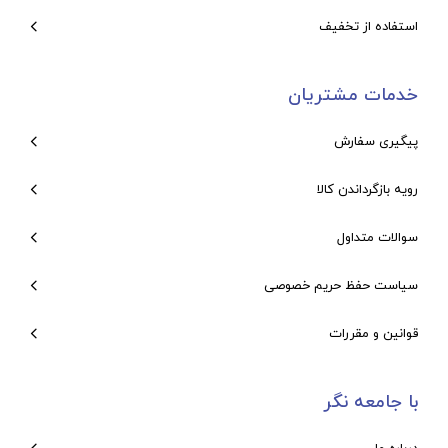
استفاده از تخفیف
خدمات مشتریان
پیگیری سفارش
رویه بازگرداندن کالا
سوالات متداول
سیاست حفظ حریم خصوصی
قوانین و مقررات
با جامعه نگر