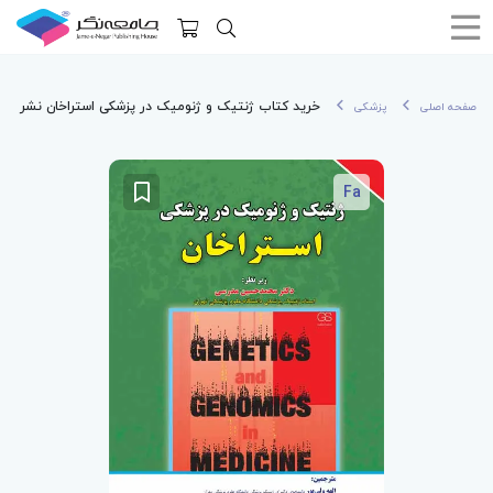
خرید کتاب ژنتیک و ژنومیک در پزشکی استراخان نشر برای
صفحه اصلی
پزشکی
Fa