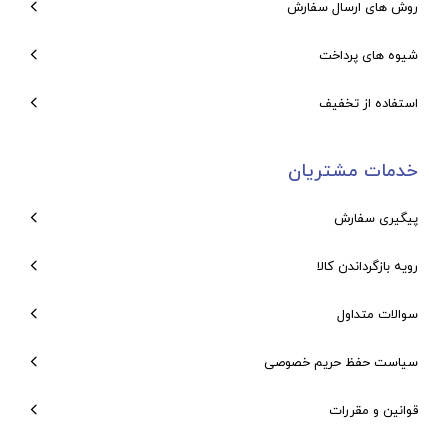
روش های ارسال سفارش
شیوه های پرداخت
استفاده از تخفیف
خدمات مشتریان
پیگیری سفارش
رویه بازگرداندن کالا
سوالات متداول
سیاست حفظ حریم خصوصی
قوانین و مقررات