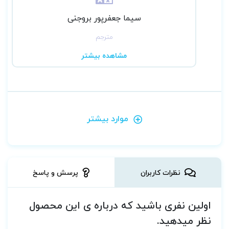
سیما جعفرپور بروجنی
مترجم
مشاهده بیشتر
موارد بیشتر
نظرات کاربران
پرسش و پاسخ
اولین نفری باشید که درباره ی این محصول
نظر میدهید.