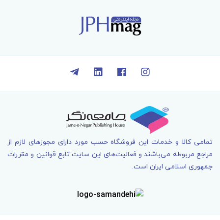
تمامی کالا و خدمات اين فروشگاه حسب مورد دارای مجوزهای لازم از
مراجع مربوطه می‌باشند و فعاليت‌های اين سايت تابع قوانين و مقررات
جمهوری اسلامی ايران است.