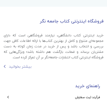
فروشگاه اینترنتی کتاب جامعه نگر
خرید اینترنتی کتاب‌ دانشگاهی، نیازمند فروشگاهی است که دارای
مجموعه‌ای متنوع و کامل از بهترین کتاب‌ها با ارائه اطلاعات کافی جهت
بررسی و انتخاب باشد و پس از خرید در مدت زمان کوتاه به دست
مشتریان برساند و ضمانت بازگشت هم داشته باشد؛ ویژگی‌هایی که
فروشگاه اینترنتی کتاب انتشارات جامعه‌نگر بر آن تمرکز کرده است.
بیشتر بخوانید
راهنمای خرید
فرآیند ثبت سفارش