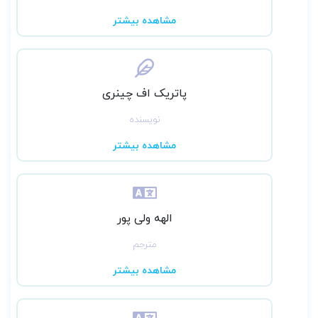
مشاهده بیشتر
پاتریک اف چینری
نویسنده
مشاهده بیشتر
الهه ولی پور
مترجم
مشاهده بیشتر