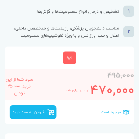
1
تشخیص و درمان انواع مسمومیت‌ها و گزش‌ها
مناسب دانشجویان پزشکی، رزیدنت‌ها و متخصصان داخلی،
2
اطفال و طب اورژانس و به‌ویژه فلوشیپ‌های مسمومیت
%6
495,000
سود شما از این
470,000
خرید: 25,000
تومان برای شما
تومان
موجود است
افزودن به سبد خرید