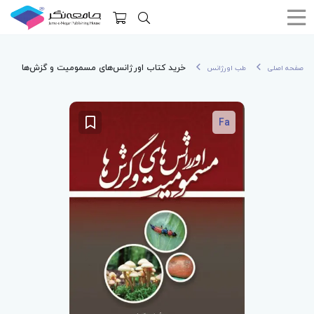
خرید کتاب اورژانس‌های مسمومیت و گزش‌ها
صفحه اصلی
طب اورژانس
Fa