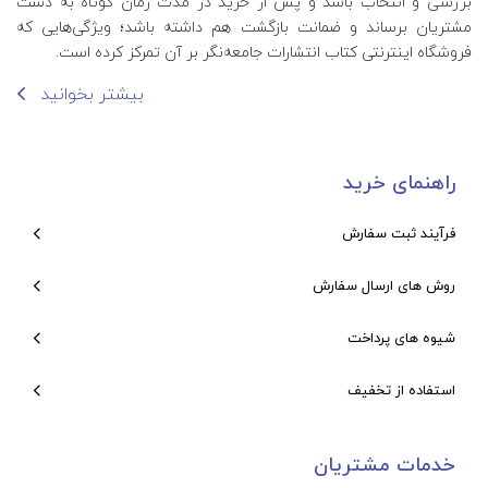
بررسی و انتخاب باشد و پس از خرید در مدت زمان کوتاه به دست
مشتریان برساند و ضمانت بازگشت هم داشته باشد؛ ویژگی‌هایی که
فروشگاه اینترنتی کتاب انتشارات جامعه‌نگر بر آن تمرکز کرده است.
بیشتر بخوانید
راهنمای خرید
فرآیند ثبت سفارش
روش های ارسال سفارش
شیوه های پرداخت
استفاده از تخفیف
خدمات مشتریان