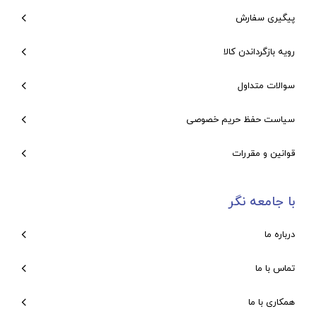
پیگیری سفارش
رویه بازگرداندن کالا
سوالات متداول
سیاست حفظ حریم خصوصی
قوانین و مقررات
با جامعه نگر
درباره ما
تماس با ما
همکاری با ما