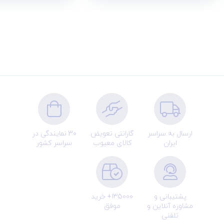
می‌پردازد.
ارسال به سراسر
گارانتی تعویض
30 نمایندگی در
ایران
کالای معیوب
سراسر کشور
پشتیبانی و
135000+ خرید
مشاوره آنلاین و
موفق
تلفنی