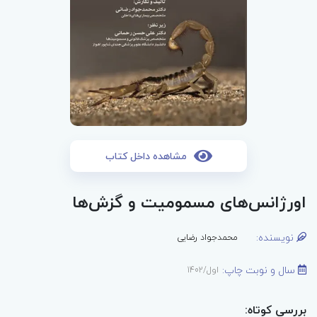
مشاهده داخل کتاب
اورژانس‌های مسمومیت و گزش‌ها
نویسنده:
محمدجواد رضایی
سال و نوبت چاپ:
اول/1402
بررسی کوتاه: