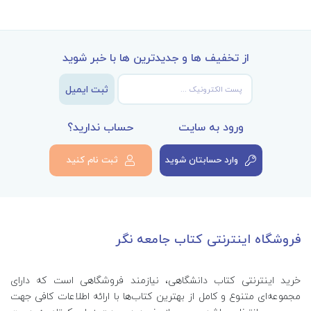
از تخفیف ها و جدیدترین ها با خبر شوید
ثبت ایمیل
ورود به سایت
حساب ندارید؟
وارد حسابتان شوید
ثبت نام کنید
فروشگاه اینترنتی کتاب جامعه نگر
خرید اینترنتی کتاب‌ دانشگاهی، نیازمند فروشگاهی است که دارای
مجموعه‌ای متنوع و کامل از بهترین کتاب‌ها با ارائه اطلاعات کافی جهت