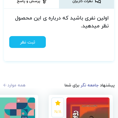
نظرات کاربران
پرسش و پاسخ
اولین نفری باشید که درباره ی این محصول
نظر میدهید.
ثبت نظر
پیشنهاد
جامعه نگر
برای شما
همه موارد
N/A