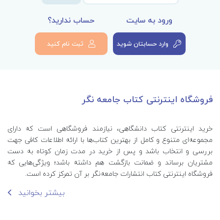
ورود به سایت
حساب ندارید؟
وارد حسابتان شوید
ثبت نام کنید
فروشگاه اینترنتی کتاب جامعه نگر
خرید اینترنتی کتاب‌ دانشگاهی، نیازمند فروشگاهی است که دارای
مجموعه‌ای متنوع و کامل از بهترین کتاب‌ها با ارائه اطلاعات کافی جهت
بررسی و انتخاب باشد و پس از خرید در مدت زمان کوتاه به دست
مشتریان برساند و ضمانت بازگشت هم داشته باشد؛ ویژگی‌هایی که
فروشگاه اینترنتی کتاب انتشارات جامعه‌نگر بر آن تمرکز کرده است.
بیشتر بخوانید