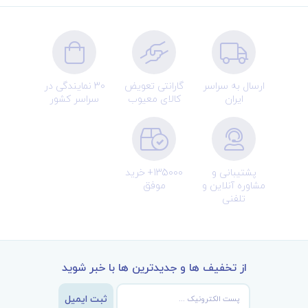
ارسال به سراسر
گارانتی تعویض
30 نمایندگی در
ایران
کالای معیوب
سراسر کشور
پشتیبانی و
135000+ خرید
مشاوره آنلاین و
موفق
تلفنی
از تخفیف ها و جدیدترین ها با خبر شوید
ثبت ایمیل