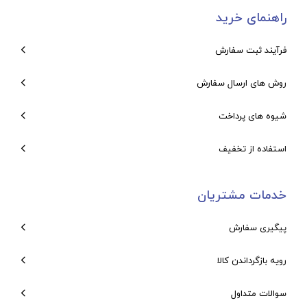
راهنمای خرید
فرآیند ثبت سفارش
روش های ارسال سفارش
شیوه های پرداخت
استفاده از تخفیف
خدمات مشتریان
پیگیری سفارش
رویه بازگرداندن کالا
سوالات متداول