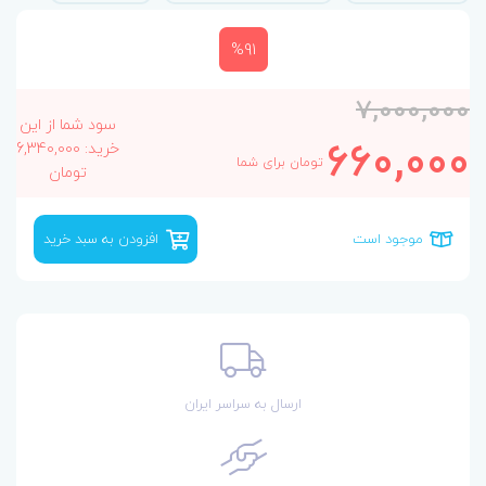
%91
7,000,000
سود شما از این
660,000
خرید: 6,340,000
تومان برای شما
تومان
موجود است
افزودن به سبد خرید
ارسال به سراسر ایران