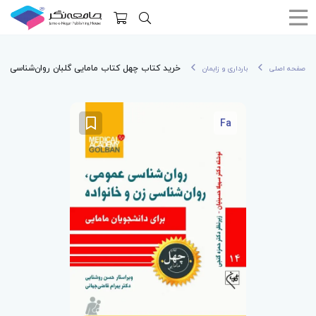
خرید کتاب چهل کتاب مامایی گلبان روان‌شناسی عمو
صفحه اصلی
بارداری و زایمان
Fa