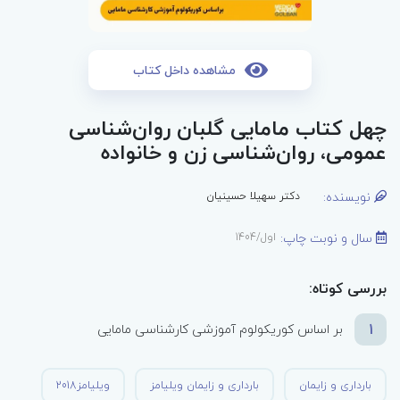
مشاهده داخل کتاب
چهل کتاب مامایی گلبان روان‌شناسی
عمومی، روان‌شناسی زن و خانواده
نویسنده:
دکتر سهیلا حسینیان
سال و نوبت چاپ:
اول/1404
بررسی کوتاه:
1
بر اساس کوریکولوم آموزشی کارشناسی مامایی
بارداری و زایمان
بارداری و زایمان ویلیامز
ویلیامز2018