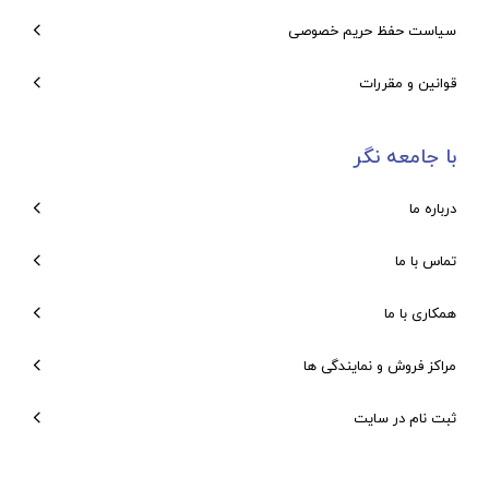
سیاست حفظ حریم خصوصی
قوانین و مقررات
با جامعه نگر
درباره ما
تماس با ما
همکاری با ما
مراکز فروش و نمایندگی ها
ثبت نام در سایت