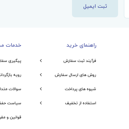
ثبت ایمیل
راهنمای خرید
خدمات مش
فرآیند ثبت سفارش
پیگیری سفا
روش های ارسال سفارش
رویه بازگردان
شیوه های پرداخت
سوالات متدا
استفاده از تخفیف
سیاست حفظ
قوانین و مقر