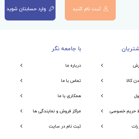
ثبت نام کنید
وارد حسابتان شوید
تریان
با جامعه نگر
رش
درباره ما
دن کالا
تماس با ما
ول
همکاری با ما
 حریم خصوصی
مراکز فروش و نمایندگی ها
رات
ثبت نام در سایت