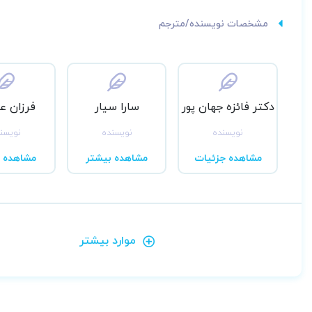
مشخصات نویسنده/مترجم
دکتر فائزه جهان پور
سارا سیار
فرزان 
نویسنده
نویسنده
نویسن
مشاهده جزئیات
مشاهده بیشتر
مشاهده ب
موارد بیشتر