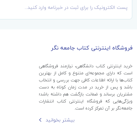
فروشگاه اینترنتی کتاب جامعه نگر
خرید اینترنتی کتاب‌ دانشگاهی، نیازمند فروشگاهی
است که دارای مجموعه‌ای متنوع و کامل از بهترین
کتاب‌ها با ارائه اطلاعات کافی جهت بررسی و انتخاب
باشد و پس از خرید در مدت زمان کوتاه به دست
مشتریان برساند و ضمانت بازگشت هم داشته باشد؛
ویژگی‌هایی که فروشگاه اینترنتی کتاب انتشارات
جامعه‌نگر بر آن تمرکز کرده است.
بیشتر بخوانید