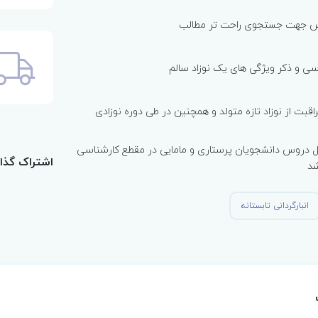
کس جهت جستجوی راحت تر مطالب
ی و ذکر ویژگی های یک نوزاد سالم
قبت از نوزاد تازه متولد و همچنین در طی دوره نوزادی
 دروس دانشجویان پرستاری و مامایی در مقطع کارشناسی
اشتراک گذا
شد
انبارگردانی تابستانه