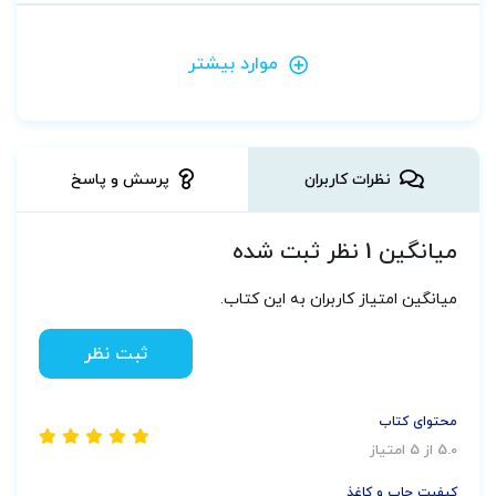
موارد بیشتر
نظرات کاربران
پرسش و پاسخ
میانگین 1 نظر ثبت شده
میانگین امتیاز کاربران به این کتاب.
ثبت نظر
محتوای کتاب
5.0 از 5 امتیاز
کیفیت چاپ و کاغذ