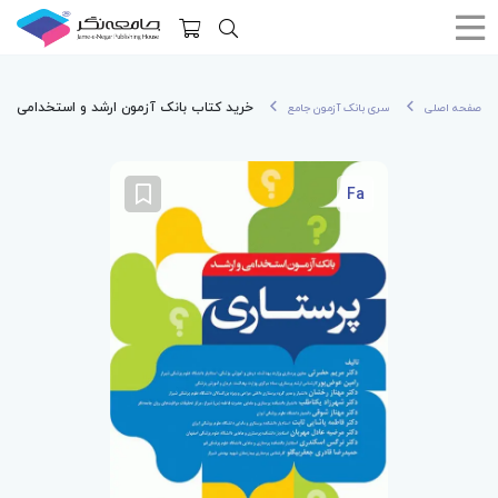
خرید کتاب بانک آزمون ارشد و استخدامی پر
صفحه اصلی
سری بانک آزمون جامع
Fa