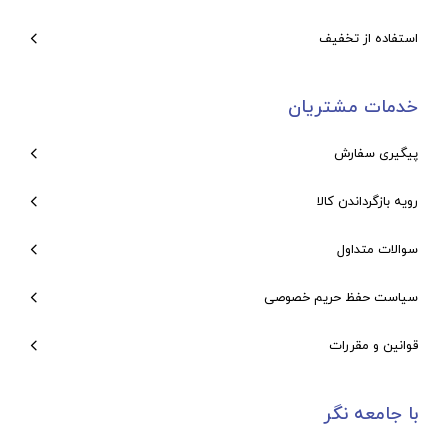
استفاده از تخفیف
خدمات مشتریان
پیگیری سفارش
رویه بازگرداندن کالا
سوالات متداول
سیاست حفظ حریم خصوصی
قوانین و مقررات
با جامعه نگر