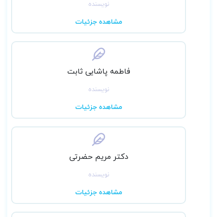
نویسنده
مشاهده جزئیات
فاطمه پاشایی ثابت
نویسنده
مشاهده جزئیات
دکتر مریم حضرتی
نویسنده
مشاهده جزئیات