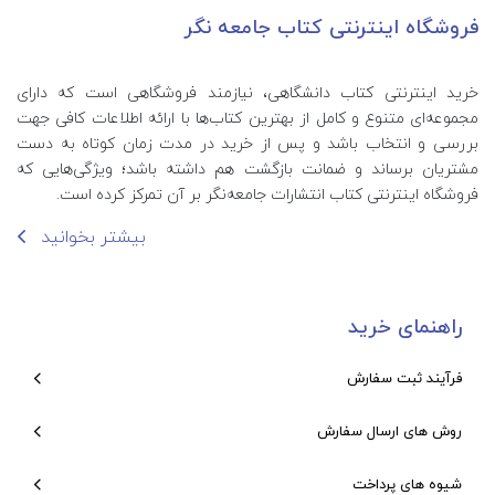
فروشگاه اینترنتی کتاب جامعه نگر
خرید اینترنتی کتاب‌ دانشگاهی، نیازمند فروشگاهی است که دارای
مجموعه‌ای متنوع و کامل از بهترین کتاب‌ها با ارائه اطلاعات کافی جهت
بررسی و انتخاب باشد و پس از خرید در مدت زمان کوتاه به دست
مشتریان برساند و ضمانت بازگشت هم داشته باشد؛ ویژگی‌هایی که
فروشگاه اینترنتی کتاب انتشارات جامعه‌نگر بر آن تمرکز کرده است.
بیشتر بخوانید
راهنمای خرید
فرآیند ثبت سفارش
روش های ارسال سفارش
شیوه های پرداخت