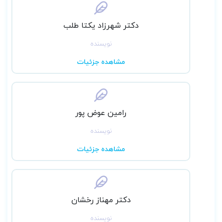
دکتر شهرزاد یکتا طلب
نویسنده
مشاهده جزئیات
رامین عوض پور
نویسنده
مشاهده جزئیات
دکتر مهناز رخشان
نویسنده