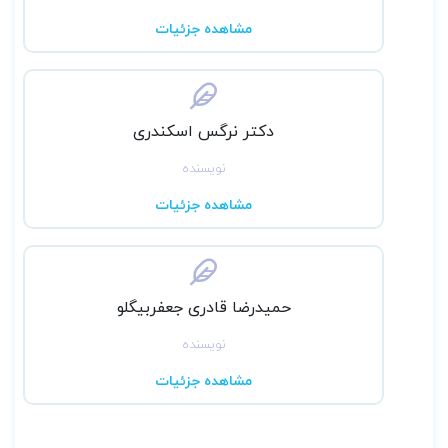
مشاهده جزئیات
دکتر نرگس اسکندری
نویسنده
مشاهده جزئیات
حمیدرضا قادری جعفربیگلو
نویسنده
مشاهده جزئیات