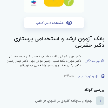
مشاهده داخل کتاب
بانک آزمون ارشد و استخدامی پرستاری
دکتر حضرتی
دکتر مهناز شوقی
,
فاطمه پاشایی ثابت
,
دکتر مریم حضرتی
,
نویسندگان:
دکتر شهرزاد یکتا طلب
,
رامین عوض پور
,
دکتر مهناز رخشان
,
دکتر نرگس اسکندری
,
حمیدرضا قادری جعفربیگلو
سال و نوبت چاپ:
اول/1399
بررسی کوتاه:
1
بهمراه پاسخ‌نامه کلیدی در انتهای هر فصل