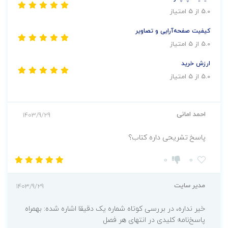
5.0 از 5 امتیاز
کیفیت صفحه‌آرایی و تصاویر
5.0 از 5 امتیاز
ارزش خرید
5.0 از 5 امتیاز
احمد امانی
1403/9/29
پاسخ تشریحی داره کتاب؟
0
0
مدیر سایت
1403/9/29
خیر نداره، در بررسی کوتاه شماره یک دقیقا اشاره شده: بهمراه
پاسخ‌نامه کلیدی در انتهای هر فصل