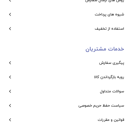
روش های ارسال سفارش
شیوه های پرداخت
استفاده از تخفیف
خدمات مشتریان
پیگیری سفارش
رویه بازگرداندن کالا
سوالات متداول
سیاست حفظ حریم خصوصی
قوانین و مقررات