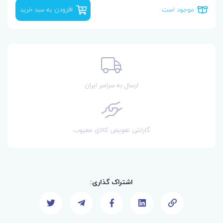
موجود است
افزودن به سبد خرید
ارسال به سراسر ایران
گارانتی تعویض کالای معیوب
اشتراک گذاری: