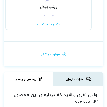
زینب بیدل
نویسنده
مشاهده جزئیات
موارد بیشتر
نظرات کاربران
پرسش و پاسخ
اولین نفری باشید که درباره ی این محصول
نظر میدهید.