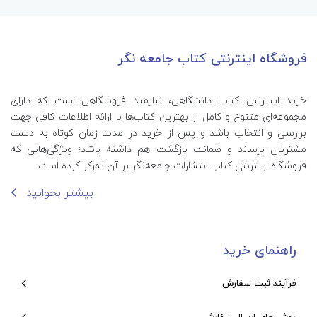
فروشگاه اینترنتی کتاب جامعه نگر
خرید اینترنتی کتاب‌ دانشگاهی، نیازمند فروشگاهی است که دارای
مجموعه‌ای متنوع و کامل از بهترین کتاب‌ها با ارائه اطلاعات کافی جهت
بررسی و انتخاب باشد و پس از خرید در مدت زمان کوتاه به دست
مشتریان برساند و ضمانت بازگشت هم داشته باشد؛ ویژگی‌هایی که
فروشگاه اینترنتی کتاب انتشارات جامعه‌نگر بر آن تمرکز کرده است.
بیشتر بخوانید
راهنمای خرید
فرآیند ثبت سفارش