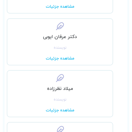
مشاهده جزئیات
دکتر عرفان ایوبی
نویسنده
مشاهده جزئیات
میلاد نظرزاده
نویسنده
مشاهده جزئیات