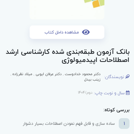
مشاهده داخل کتاب
بانک آزمون طبقه‌بندی شده کارشناسی ارشد
اصطلاحات اپیدمیولوژی
دکتر محمود خدادوست
,
دکتر عرفان ایوبی
,
میلاد نظرزاده
,
نویسندگان:
زینب بیدل
سال و نوبت چاپ:
دوم/1404
بررسی کوتاه:
1
ساده سازی و قابل فهم نمودن اصطلاحات بسیار دشوار