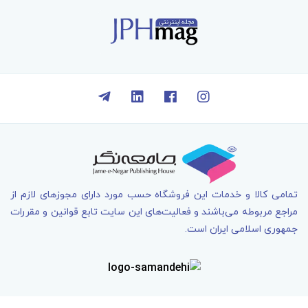
تمامی کالا و خدمات اين فروشگاه حسب مورد دارای مجوزهای لازم از
مراجع مربوطه می‌باشند و فعاليت‌های اين سايت تابع قوانين و مقررات
جمهوری اسلامی ايران است.