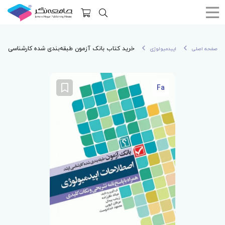
خرید کتاب بانک آزمون طبقه‌بندی شده کارشناسی ار
صفحه اصلی
اپیدمیولوژی
Fa