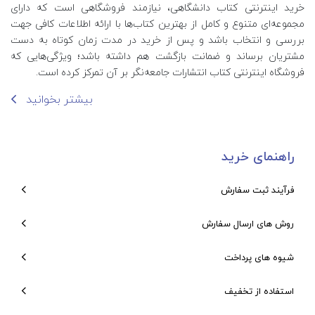
خرید اینترنتی کتاب‌ دانشگاهی، نیازمند فروشگاهی است که دارای
مجموعه‌ای متنوع و کامل از بهترین کتاب‌ها با ارائه اطلاعات کافی جهت
بررسی و انتخاب باشد و پس از خرید در مدت زمان کوتاه به دست
مشتریان برساند و ضمانت بازگشت هم داشته باشد؛ ویژگی‌هایی که
فروشگاه اینترنتی کتاب انتشارات جامعه‌نگر بر آن تمرکز کرده است.
بیشتر بخوانید
راهنمای خرید
فرآیند ثبت سفارش
روش های ارسال سفارش
شیوه های پرداخت
استفاده از تخفیف