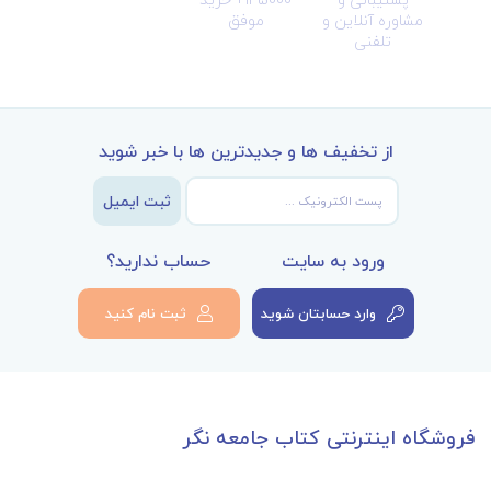
مشاوره آنلاین و
موفق
تلفنی
از تخفیف ها و جدیدترین ها با خبر شوید
ثبت ایمیل
ورود به سایت
حساب ندارید؟
وارد حسابتان شوید
ثبت نام کنید
فروشگاه اینترنتی کتاب جامعه نگر