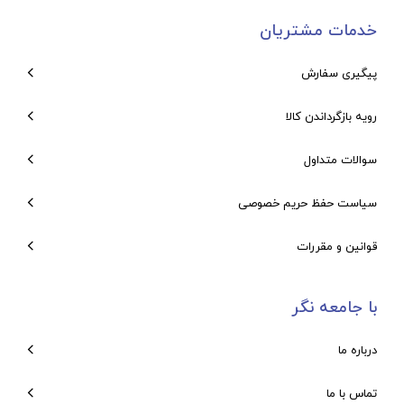
خدمات مشتریان
پیگیری سفارش
رویه بازگرداندن کالا
سوالات متداول
سیاست حفظ حریم خصوصی
قوانین و مقررات
با جامعه نگر
درباره ما
تماس با ما