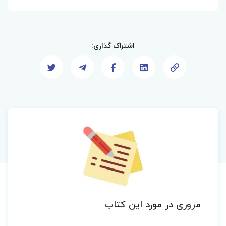
اشتراک گذاری:
مروری در مورد این کتاب