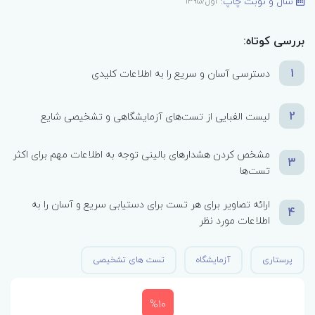
سال و نوبت چاپ:
اول/1395
بررسی کوتاه:
1
دسترسی آسان و سریع را به اطلاعات کلیدی
2
لیست الفبایی از تست‌های آزمایشگاهی و تشخیصی شایع
مشخص کردن هشدارهای بالینی توجه به اطلاعات مهم برای اکثر
3
تست‌ها
ارائه تصاویر برای هر تست برای دستیابی سریع و آسان را به
4
اطلاعات مورد نظر
پرستاری
آزمایشگاه
تست های تشخیصی
%10