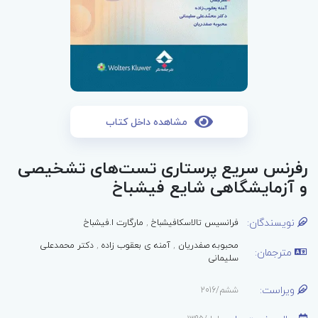
مشاهده داخل کتاب
رفرنس سریع پرستاری تست‌های تشخیصی
و آزمایشگاهی شایع فیشباخ
نویسندگان:
فرانسیس تالاسکافیشباخ
,
مارگارت ا.فیشباخ
محبوبه صفدریان
,
آمنه ی بعقوب زاده
,
دکتر محمدعلی
مترجمان:
سلیمانی
ویراست:
ششم/2016