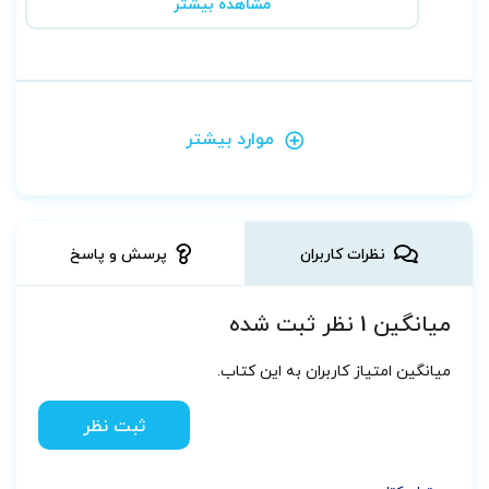
مشاهده بیشتر
موارد بیشتر
نظرات کاربران
پرسش و پاسخ
میانگین 1 نظر ثبت شده
میانگین امتیاز کاربران به این کتاب.
ثبت نظر