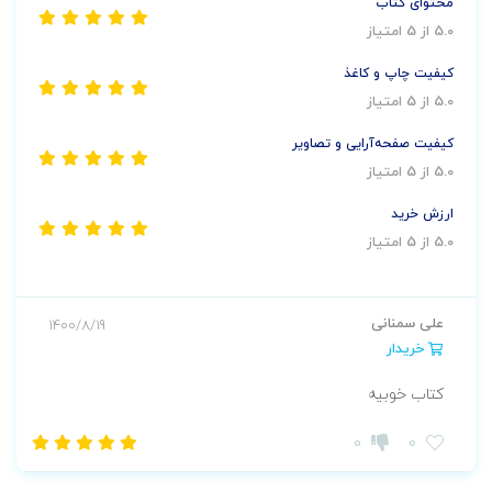
محتوای کتاب
5.0 از 5 امتیاز
کیفیت چاپ و کاغذ
5.0 از 5 امتیاز
کیفیت صفحه‌آرایی و تصاویر
5.0 از 5 امتیاز
ارزش خرید
5.0 از 5 امتیاز
علی سمنانی
1400/8/19
خریدار
کتاب خوبیه
0
0