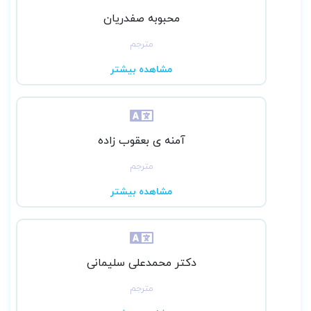
محبوبه صفدریان
مترجم
مشاهده بیشتر
آمنه ی بعقوب زاده
مترجم
مشاهده بیشتر
دکتر محمدعلی سلیمانی
مترجم