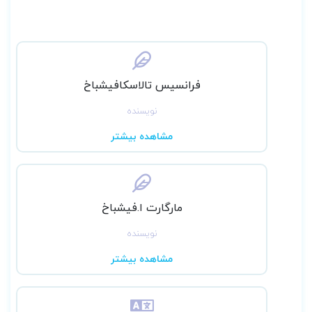
فرانسیس تالاسکافیشباخ
نویسنده
مشاهده بیشتر
مارگارت ا.فیشباخ
نویسنده
مشاهده بیشتر