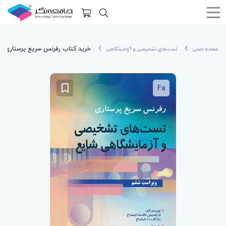
خرید کتاب رفرنس سریع پرستاری 
صفحه اصلی
تست‌های تشخیصی و آزمایشگاهی
Fa