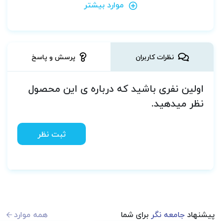
موارد بیشتر
نظرات کاربران
پرسش و پاسخ
اولین نفری باشید که درباره ی این محصول
نظر میدهید.
ثبت نظر
پیشنهاد
جامعه نگر
برای شما
همه موارد