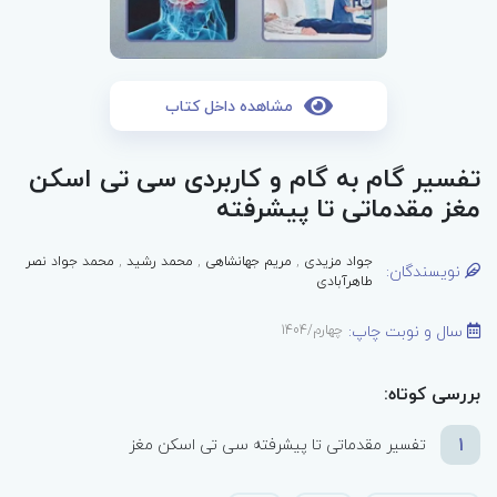
مشاهده داخل کتاب
تفسیر گام به گام و کاربردی سی تی اسکن
مغز مقدماتی تا پیشرفته
جواد مزیدی
,
مریم جهانشاهی
,
محمد رشید
,
محمد جواد نصر
نویسندگان:
طاهرآبادی
سال و نوبت چاپ:
چهارم/1404
بررسی کوتاه:
1
تفسیر مقدماتی تا پیشرفته سی تی اسکن مغز