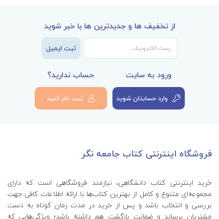
از تخفیف ها و جدیدترین ها با خبر شوید
ثبت ایمیل
ورود به سایت
حساب ندارید؟
وارد حسابتان شوید
ثبت نام کنید
فروشگاه اینترنتی کتاب جامعه نگر
خرید اینترنتی کتاب‌ دانشگاهی، نیازمند فروشگاهی است که دارای
مجموعه‌ای متنوع و کامل از بهترین کتاب‌ها با ارائه اطلاعات کافی جهت
بررسی و انتخاب باشد و پس از خرید در مدت زمان کوتاه به دست
مشتریان برساند و ضمانت بازگشت هم داشته باشد؛ ویژگی‌هایی که