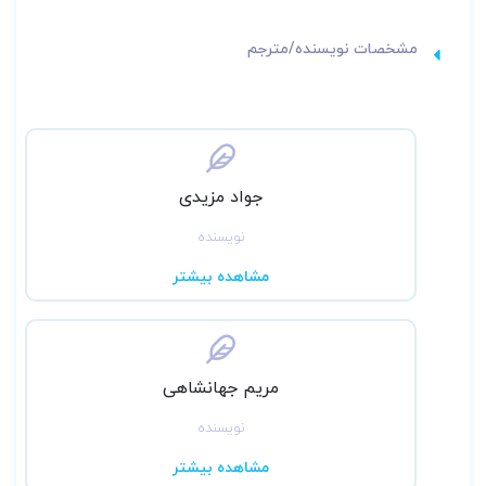
مشخصات نویسنده/مترجم
جواد مزیدی
نویسنده
مشاهده بیشتر
مریم جهانشاهی
نویسنده
مشاهده بیشتر