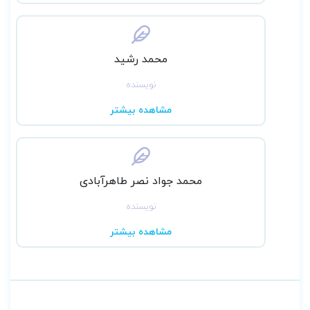
محمد رشید
نویسنده
مشاهده بیشتر
محمد جواد نصر طاهرآبادی
نویسنده
مشاهده بیشتر