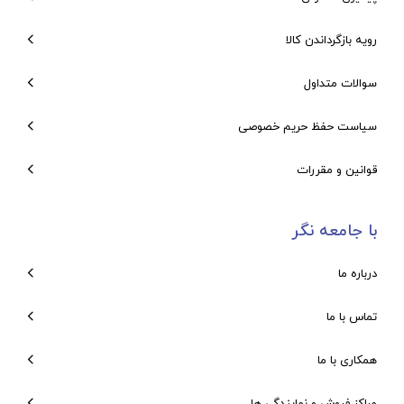
رویه بازگرداندن کالا
سوالات متداول
سیاست حفظ حریم خصوصی
قوانین و مقررات
با جامعه نگر
درباره ما
تماس با ما
همکاری با ما
مراکز فروش و نمایندگی ها