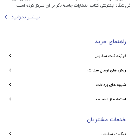
فروشگاه اینترنتی کتاب انتشارات جامعه‌نگر بر آن تمرکز کرده است.
بیشتر بخوانید
راهنمای خرید
فرآیند ثبت سفارش
روش های ارسال سفارش
شیوه های پرداخت
استفاده از تخفیف
خدمات مشتریان
پیگیری سفارش