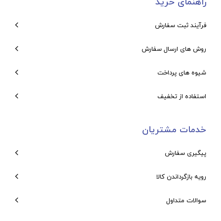
راهنمای خرید
فرآیند ثبت سفارش
روش های ارسال سفارش
شیوه های پرداخت
استفاده از تخفیف
خدمات مشتریان
پیگیری سفارش
رویه بازگرداندن کالا
سوالات متداول