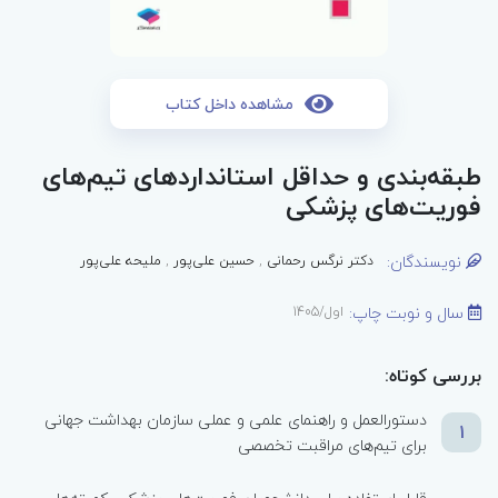
مشاهده داخل کتاب
طبقه‌بندی و حداقل استانداردهای تیم‌های
فوریت‌های پزشکی
نویسندگان:
دکتر نرگس رحمانی
,
حسین علی‌پور
,
ملیحه علی‌پور
سال و نوبت چاپ:
اول/1405
بررسی کوتاه:
دستورالعمل و راهنمای علمی و عملی سازمان بهداشت جهانی
1
برای تیم‌های مراقبت تخصصی