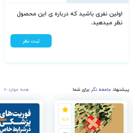
اولین نفری باشید که درباره ی این محصول
نظر میدهید.
ثبت نظر
پیشنهاد
جامعه نگر
برای شما
همه موارد
N/A