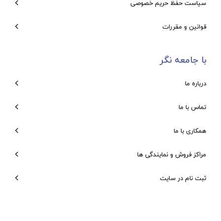
سیاست حفظ حریم خصوصی
قوانین و مقررات
با جامعه نگر
درباره ما
تماس با ما
همکاری با ما
مراکز فروش و نمایندگی ها
ثبت نام در سایت