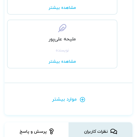
مشاهده بیشتر
ملیحه علی‌پور
نویسنده
مشاهده بیشتر
موارد بیشتر
نظرات کاربران
پرسش و پاسخ