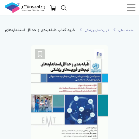
خرید کتاب طبقه‌بندی و حداقل استانداردهای تی
صفحه اصلی
فوریت‌های پزشکی
Fa