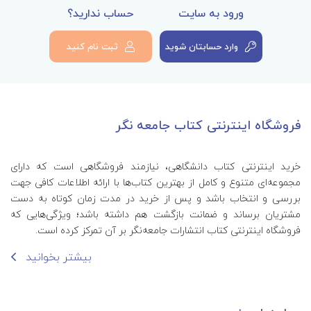
ورود به سایت
حساب ندارید؟
وارد حسابتان شوید
ثبت نام کنید
فروشگاه اینترنتی کتاب جامعه نگر
خرید اینترنتی کتاب‌ دانشگاهی، نیازمند فروشگاهی است که دارای
مجموعه‌ای متنوع و کامل از بهترین کتاب‌ها با ارائه اطلاعات کافی جهت
بررسی و انتخاب باشد و پس از خرید در مدت زمان کوتاه به دست
مشتریان برساند و ضمانت بازگشت هم داشته باشد؛ ویژگی‌هایی که
فروشگاه اینترنتی کتاب انتشارات جامعه‌نگر بر آن تمرکز کرده است.
بیشتر بخوانید