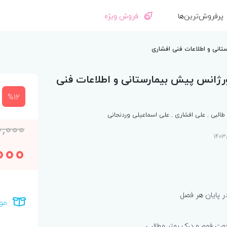
پرفروش‌ترین‌ها
فروش ویژه
تانی و اطلاعات فنی افشاری
ورژانس پیش بیمارستانی و اطلاعات فنی
%12
طالبی
,
علی افشاری
,
علی اسماعیلی وردنجانی
0,000
000
 پایان هر فصل
مو
هت فهم و درک بهتر مطالب