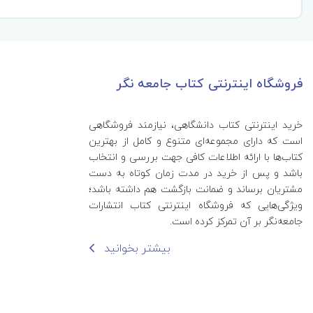
فروشگاه اینترنتی کتاب جامعه نگر
خرید اینترنتی کتاب‌ دانشگاهی، نیازمند فروشگاهی
است که دارای مجموعه‌ای متنوع و کامل از بهترین
کتاب‌ها با ارائه اطلاعات کافی جهت بررسی و انتخاب
باشد و پس از خرید در مدت زمان کوتاه به دست
مشتریان برساند و ضمانت بازگشت هم داشته باشد؛
ویژگی‌هایی که فروشگاه اینترنتی کتاب انتشارات
جامعه‌نگر بر آن تمرکز کرده است.
بیشتر بخوانید