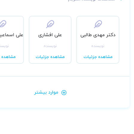
دکتر مهدی طالبی
علی افشاری
نویسنده
نویسنده
نویسن
مشاهده جزئیات
مشاهده جزئیات
مشاهده ب
موارد بیشتر