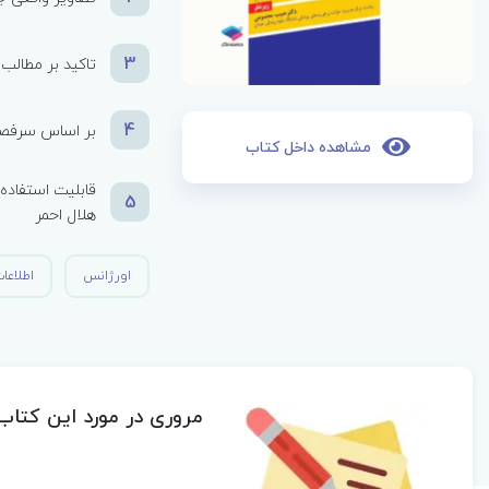
3
تاکید بر مطالب
4
بر اساس سرفص
مشاهده داخل کتاب
قابلیت استفاده 
5
هلال احمر
اورژانس
اطلاعا
مروری در مورد این کتاب