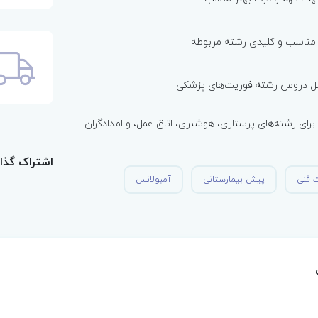
 مناسب و کلیدی رشته مربوطه
ل دروس رشته فوریت‌های پزشکی
برای رشته‌های پرستاری، هوشبری، اتاق عمل، و امدادگران
اشتراک گذا
ت فنی
پیش بیمارستانی
آمبولانس