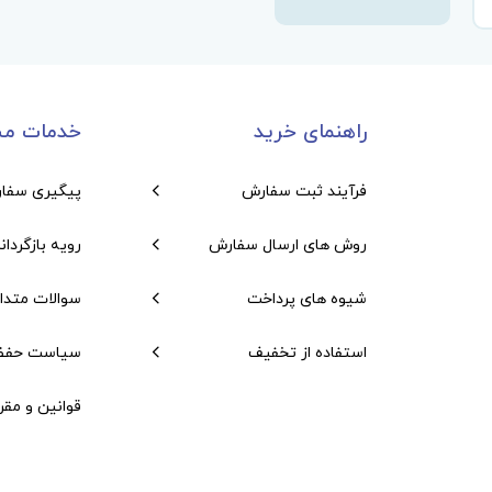
راهنمای خرید
خدمات مش
فرآیند ثبت سفارش
پیگیری سفا
روش های ارسال سفارش
رویه بازگردان
شیوه های پرداخت
سوالات متدا
استفاده از تخفیف
سیاست حفظ
قوانین و مقر