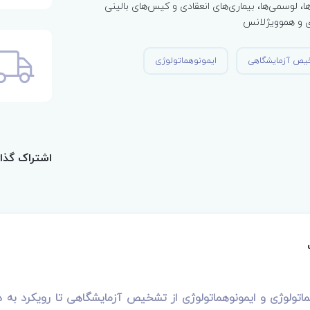
ا، لوسمی‌ها، بیماری‌های انعقادی و کیس‌های بالینی
ی و هموویژلانس
یص آزمایشگاهی
ایمونوهماتولوژی
اشتراک گذا
اتولوژی و ایمونوهماتولوژی از تشخیص آزمایشگاهی تا رویکرد به د