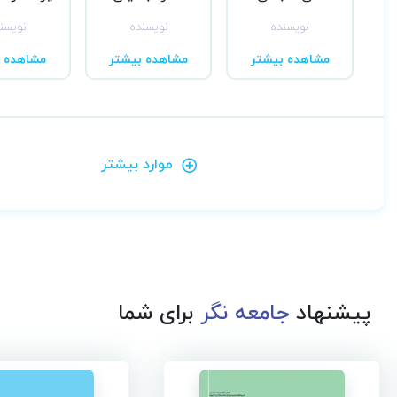
نویسنده
نویسنده
نویسن
مشاهده بیشتر
مشاهده بیشتر
مشاهده ب
موارد بیشتر
پیشنهاد
جامعه نگر
برای شما