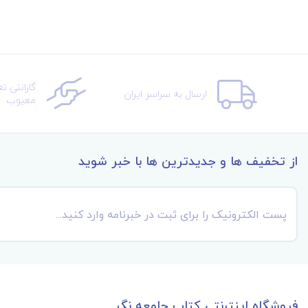
گارانتی ت
ارسال به سراسر ایران
معیوب
از تخفیف ها و جدیدترین ها با خبر شوید
فروشگاه اینترنتی کتاب جامعه نگر