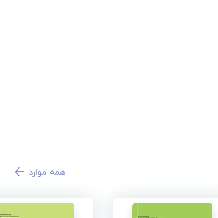
همه موارد