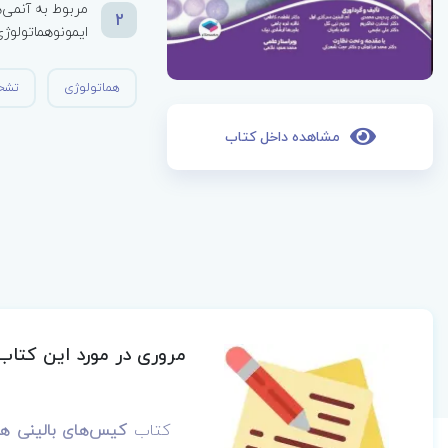
مربوط به آنمی‌ه
2
ایمونوهماتولوژ
هماتولوژی
تشخ
مشاهده داخل کتاب
مروری در مورد این کتاب
کتاب
کیس‌های بالینی هم