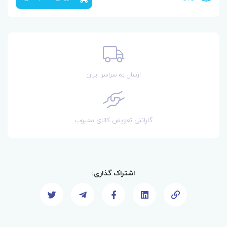
ارسال به سراسر ایران
گارانتی تعویض کالای معیوب
اشتراک گذاری: