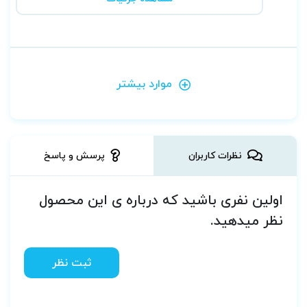
موارد بیشتر
نظرات کاربران
پرسش و پاسخ
اولین نفری باشید که درباره ی این محصول
نظر میدهید.
ثبت نظر