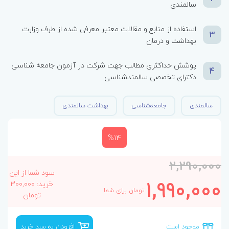
سالمندی
استفاده از منابع و مقالات معتبر معرفی شده از طرف وزارت
3
بهداشت و درمان
پوشش حداکثری مطالب جهت شرکت در آزمون جامعه شناسی
4
دکترای تخصصی سالمندشناسی
سالمندی
جامعه‌شناسی
بهداشت سالمندی
%14
2,290,000
سود شما از این
1,990,000
خرید: 300,000
تومان برای شما
تومان
موجود است
افزودن به سبد خرید