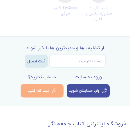
پشتیبانی و
135000+ خرید
مشاوره آنلاین و
موفق
تلفنی
از تخفیف ها و جدیدترین ها با خبر شوید
ثبت ایمیل
ورود به سایت
حساب ندارید؟
وارد حسابتان شوید
ثبت نام کنید
فروشگاه اینترنتی کتاب جامعه نگر