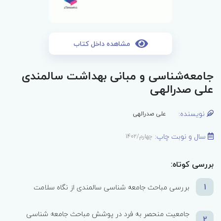
مشاهده داخل کتاب
جامعه‌شناسی و مبانی بهداشت سالمندی
علی صدرالهی
نویسنده:
علی صدرالهی
سال و نوبت چاپ:
چهارم/1402
بررسی کوتاه:
1
بررسی مباحث جامعه شناسی سالمندی از نگاه سلامت
جامعیت منحصر به فرد در پوشش مباحث جامعه شناسی
2