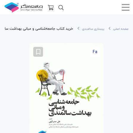
خرید کتاب جامعه‌شناسی و مبانی بهداشت سالم
صفحه اصلی
پرستاری سالمندی
Fa