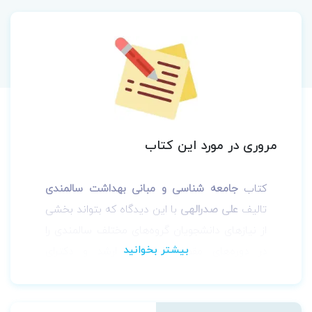
مروری در مورد این کتاب
کتاب
جامعه شناسی و مبانی بهداشت سالمندی
تالیف
علی صدرالهی
با این دیدگاه که بتواند بخشی
از نیازهای دانشجویان گروه‌های مختلف سالمندی را
در دوره‌های مقطع کارشناسی ارشد و دکترای
تخصصی و طب سالمندی تامین نماید تالیف شده
است.این کتاب می تواند منبع مناسبی برای