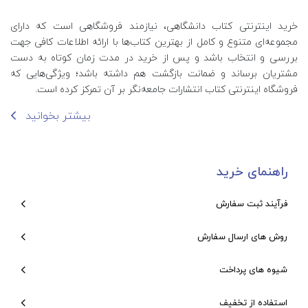
خرید اینترنتی کتاب‌ دانشگاهی، نیازمند فروشگاهی است که دارای
مجموعه‌ای متنوع و کامل از بهترین کتاب‌ها با ارائه اطلاعات کافی جهت
بررسی و انتخاب باشد و پس از خرید در مدت زمان کوتاه به دست
مشتریان برساند و ضمانت بازگشت هم داشته باشد؛ ویژگی‌هایی که
فروشگاه اینترنتی کتاب انتشارات جامعه‌نگر بر آن تمرکز کرده است.
بیشتر بخوانید
راهنمای خرید
فرآیند ثبت سفارش
روش های ارسال سفارش
شیوه های پرداخت
استفاده از تخفیف