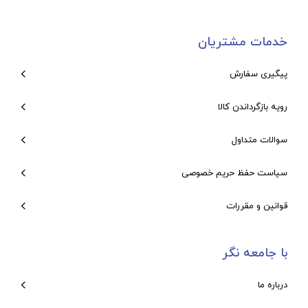
خدمات مشتریان
پیگیری سفارش
رویه بازگرداندن کالا
سوالات متداول
سیاست حفظ حریم خصوصی
قوانین و مقررات
با جامعه نگر
درباره ما