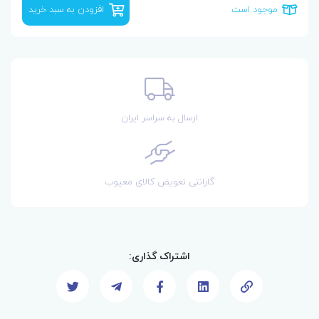
موجود است
افزودن به سبد خرید
ارسال به سراسر ایران
گارانتی تعویض کالای معیوب
اشتراک گذاری: