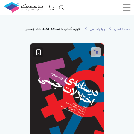
خرید کتاب درسنامه اختلالات جنسی
صفحه اصلی
روان‌شناسی
Fa