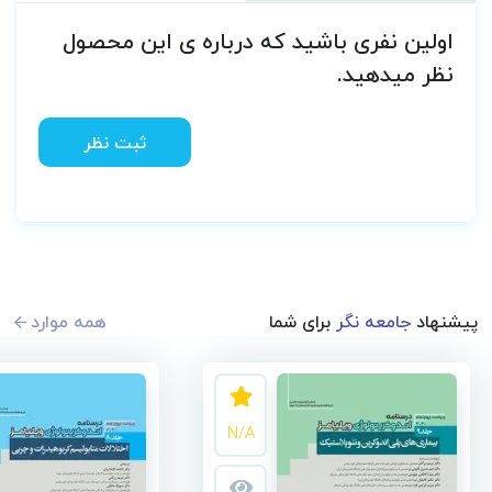
اولین نفری باشید که درباره ی این محصول
نظر میدهید.
ثبت نظر
پیشنهاد
جامعه نگر
برای شما
همه موارد
N/A