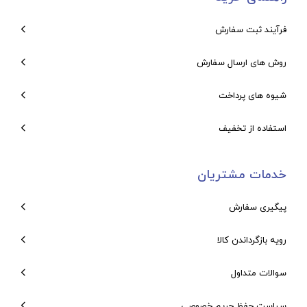
فرآیند ثبت سفارش
روش های ارسال سفارش
شیوه های پرداخت
استفاده از تخفیف
خدمات مشتریان
پیگیری سفارش
رویه بازگرداندن کالا
سوالات متداول
سیاست حفظ حریم خصوصی