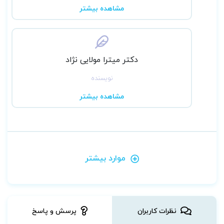
مشاهده بیشتر
دکتر میترا مولایی نژاد
نویسنده
مشاهده بیشتر
موارد بیشتر
نظرات کاربران
پرسش و پاسخ