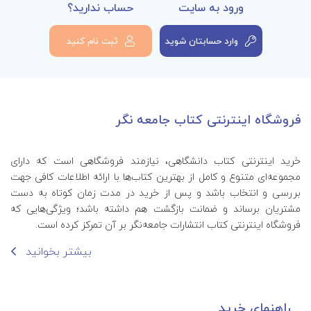
ورود به سایت
حساب ندارید؟
وارد حسابتان شوید
ثبت نام کنید
فروشگاه اینترنتی کتاب جامعه نگر
خرید اینترنتی کتاب‌ دانشگاهی، نیازمند فروشگاهی است که دارای
مجموعه‌ای متنوع و کامل از بهترین کتاب‌ها با ارائه اطلاعات کافی جهت
بررسی و انتخاب باشد و پس از خرید در مدت زمان کوتاه به دست
مشتریان برساند و ضمانت بازگشت هم داشته باشد؛ ویژگی‌هایی که
فروشگاه اینترنتی کتاب انتشارات جامعه‌نگر بر آن تمرکز کرده است.
بیشتر بخوانید
راهنمای خرید