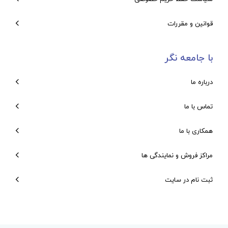
قوانین و مقررات
با جامعه نگر
درباره ما
تماس با ما
همکاری با ما
مراکز فروش و نمایندگی ها
ثبت نام در سایت