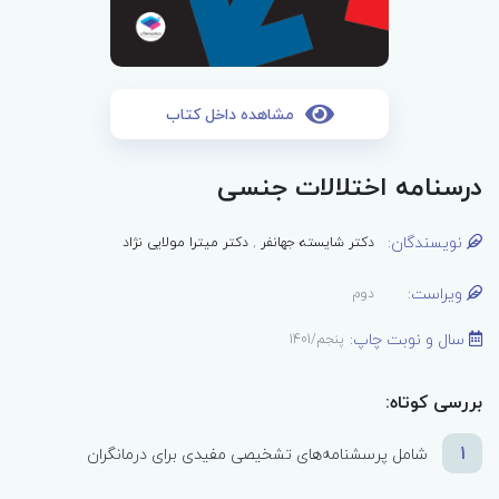
مشاهده داخل کتاب
درسنامه اختلالات جنسی
نویسندگان:
دکتر شایسته جهانفر
,
دکتر میترا مولایی نژاد
ویراست:
دوم
سال و نوبت چاپ:
پنجم/1401
بررسی کوتاه:
1
شامل پرسشنامه‌های تشخیصی مفیدی برای درمانگران