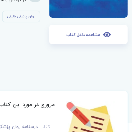
روان پزشکی بالینی
مشاهده داخل کتاب
مروری در مورد این کتاب
کتاب
درسنامه روان پزشکی