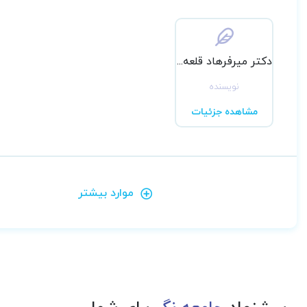
دکتر میرفرهاد قلعه بندی
نویسنده
مشاهده جزئیات
موارد بیشتر