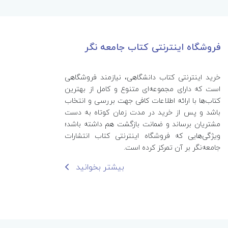
فروشگاه اینترنتی کتاب جامعه نگر
خرید اینترنتی کتاب‌ دانشگاهی، نیازمند فروشگاهی
است که دارای مجموعه‌ای متنوع و کامل از بهترین
کتاب‌ها با ارائه اطلاعات کافی جهت بررسی و انتخاب
باشد و پس از خرید در مدت زمان کوتاه به دست
مشتریان برساند و ضمانت بازگشت هم داشته باشد؛
ویژگی‌هایی که فروشگاه اینترنتی کتاب انتشارات
جامعه‌نگر بر آن تمرکز کرده است.
بیشتر بخوانید