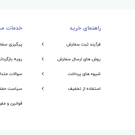
راهنمای خرید
خدمات مش
فرآیند ثبت سفارش
پیگیری سفا
روش های ارسال سفارش
رویه بازگردان
شیوه های پرداخت
سوالات متدا
استفاده از تخفیف
سیاست حفظ
قوانین و مقر