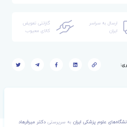
ارسال به سراسر
گارانتی تعویض
ایران
کالای معیوب
ری:
نشگاه‌های علوم پزشکی ایران
به سرپرستی
دکتر میرفرهاد