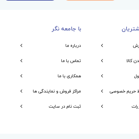
تریان
با جامعه نگر
رش
درباره ما
دن کالا
تماس با ما
ول
همکاری با ما
 حریم خصوصی
مراکز فروش و نمایندگی ها
رات
ثبت نام در سایت