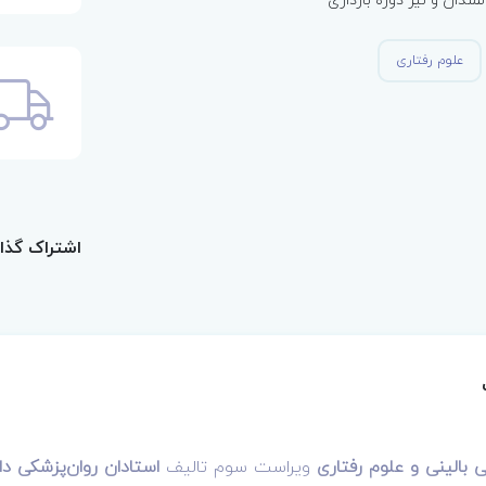
علوم رفتاری
اشتراک گذا
 بالینی و علوم رفتاری
ویراست سوم تالیف
استادان روان‌پزشکی دا