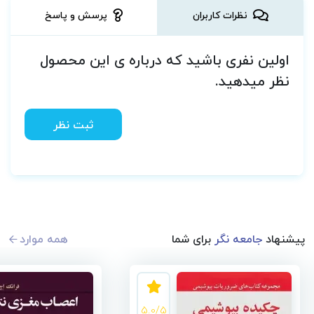
نظرات کاربران
پرسش و پاسخ
اولین نفری باشید که درباره ی این محصول
نظر میدهید.
ثبت نظر
پیشنهاد
جامعه نگر
برای شما
همه موارد
5.0/5