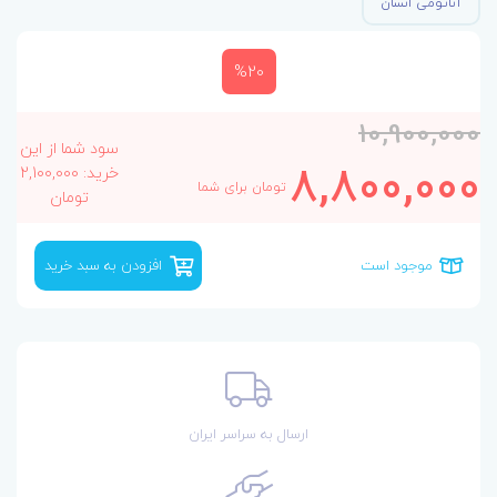
آناتومی انسان
%20
10,900,000
سود شما از این
8,800,000
خرید: 2,100,000
تومان برای شما
تومان
موجود است
افزودن به سبد خرید
ارسال به سراسر ایران