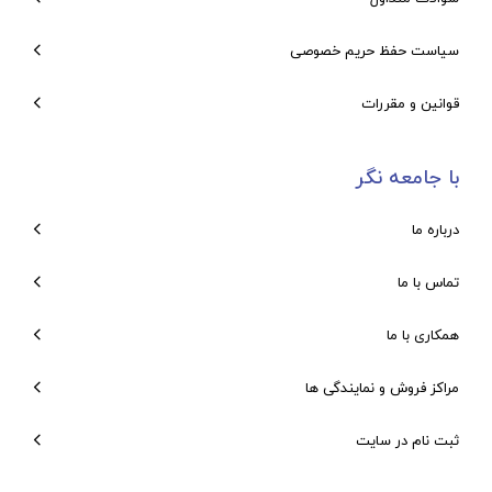
سیاست حفظ حریم خصوصی
قوانین و مقررات
با جامعه نگر
درباره ما
تماس با ما
همکاری با ما
مراکز فروش و نمایندگی ها
ثبت نام در سایت