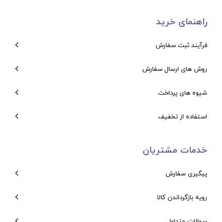
راهنمای خرید
فرآیند ثبت سفارش
روش های ارسال سفارش
شیوه های پرداخت
استفاده از تخفیف
خدمات مشتریان
پیگیری سفارش
رویه بازگرداندن کالا
سوالات متداول