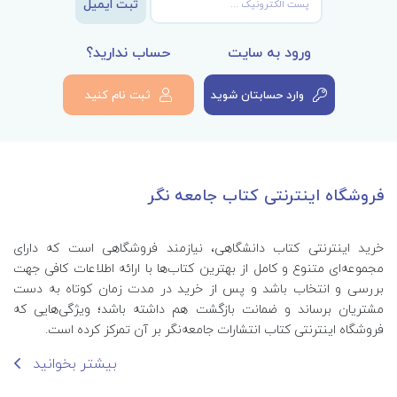
ثبت ایمیل
ورود به سایت
حساب ندارید؟
وارد حسابتان شوید
ثبت نام کنید
فروشگاه اینترنتی کتاب جامعه نگر
خرید اینترنتی کتاب‌ دانشگاهی، نیازمند فروشگاهی است که دارای
مجموعه‌ای متنوع و کامل از بهترین کتاب‌ها با ارائه اطلاعات کافی جهت
بررسی و انتخاب باشد و پس از خرید در مدت زمان کوتاه به دست
مشتریان برساند و ضمانت بازگشت هم داشته باشد؛ ویژگی‌هایی که
فروشگاه اینترنتی کتاب انتشارات جامعه‌نگر بر آن تمرکز کرده است.
بیشتر بخوانید