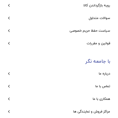
رویه بازگرداندن کالا
سوالات متداول
سیاست حفظ حریم خصوصی
قوانین و مقررات
با جامعه نگر
درباره ما
تماس با ما
همکاری با ما
مراکز فروش و نمایندگی ها