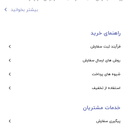
بیشتر بخوانید
راهنمای خرید
فرآیند ثبت سفارش
روش های ارسال سفارش
شیوه های پرداخت
استفاده از تخفیف
خدمات مشتریان
پیگیری سفارش