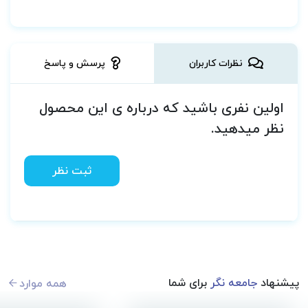
نظرات کاربران
پرسش و پاسخ
اولین نفری باشید که درباره ی این محصول
نظر میدهید.
ثبت نظر
پیشنهاد
جامعه نگر
برای شما
همه موارد