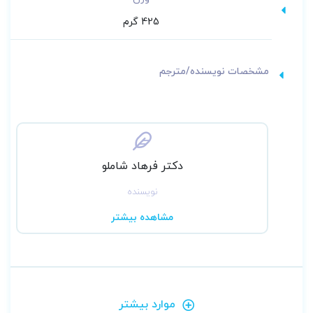
425 گرم
مشخصات نویسنده/مترجم
دکتر فرهاد شاملو
نویسنده
مشاهده بیشتر
موارد بیشتر