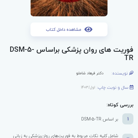
مشاهده داخل کتاب
فوریت های روان پزشکی براساس DSM-5-
TR
نویسنده:
دکتر فرهاد شاملو
سال و نوبت چاپ:
اول/1403
بررسی کوتاه:
1
بر اساس DSM-5-TR
شامل کلیه نکات مربوط به فوریت‌های روان‌پزشکی به زبانی