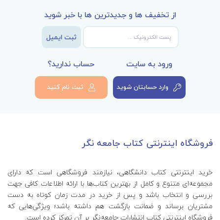
از تخفیف ها و جدیدترین ها با خبر شوید
ثبت ایمیل
ورود به سایت
حساب ندارید؟
وارد حسابتان شوید
ثبت نام کنید
فروشگاه اینترنتی کتاب جامعه نگر
خرید اینترنتی کتاب‌ دانشگاهی، نیازمند فروشگاهی است که دارای
مجموعه‌ای متنوع و کامل از بهترین کتاب‌ها با ارائه اطلاعات کافی جهت
بررسی و انتخاب باشد و پس از خرید در مدت زمان کوتاه به دست
مشتریان برساند و ضمانت بازگشت هم داشته باشد؛ ویژگی‌هایی که
فروشگاه اینترنتی کتاب انتشارات جامعه‌نگر بر آن تمرکز کرده است.