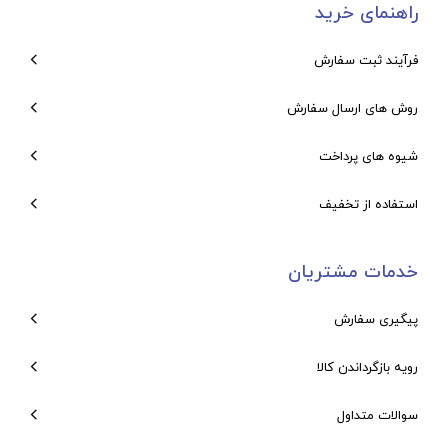
راهنمای خرید
فرآیند ثبت سفارش
روش های ارسال سفارش
شیوه های پرداخت
استفاده از تخفیف
خدمات مشتریان
پیگیری سفارش
رویه بازگرداندن کالا
سوالات متداول