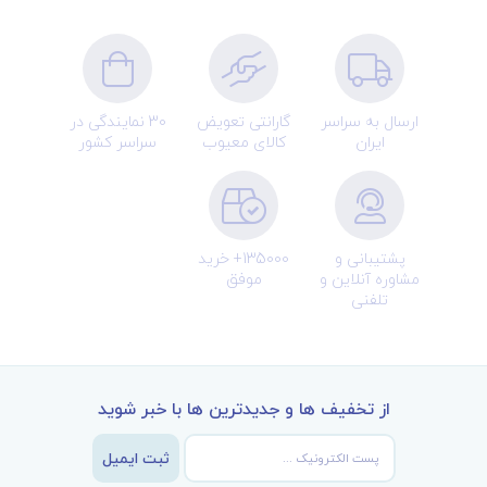
ارسال به سراسر
گارانتی تعویض
30 نمایندگی در
ایران
کالای معیوب
سراسر کشور
پشتیبانی و
135000+ خرید
مشاوره آنلاین و
موفق
تلفنی
از تخفیف ها و جدیدترین ها با خبر شوید
ثبت ایمیل