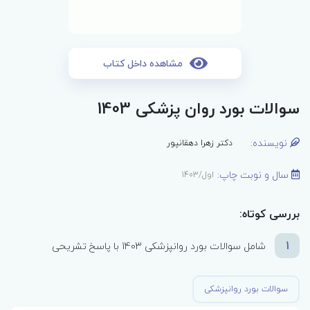
مشاهده داخل کتاب
سوالات بورد روان پزشکی 1403
نویسنده:
دکتر زهرا دهقانپور
سال و نوبت چاپ:
اول/1403
بررسی کوتاه:
1
شامل سوالات بورد روانپزشکی 1403 با پاسخ تشریحی
سوالات بورد روانپزشکی