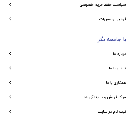
سیاست حفظ حریم خصوصی
قوانین و مقررات
با جامعه نگر
درباره ما
تماس با ما
همکاری با ما
مراکز فروش و نمایندگی ها
ثبت نام در سایت