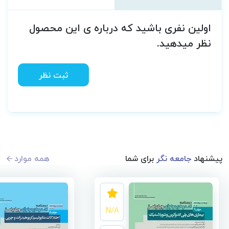
اولین نفری باشید که درباره ی این محصول
نظر میدهید.
ثبت نظر
پیشنهاد
جامعه نگر
برای شما
همه موارد
N/A