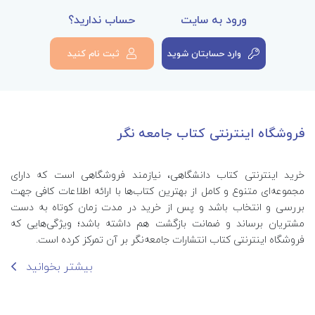
ورود به سایت
حساب ندارید؟
وارد حسابتان شوید
ثبت نام کنید
فروشگاه اینترنتی کتاب جامعه نگر
خرید اینترنتی کتاب‌ دانشگاهی، نیازمند فروشگاهی است که دارای
مجموعه‌ای متنوع و کامل از بهترین کتاب‌ها با ارائه اطلاعات کافی جهت
بررسی و انتخاب باشد و پس از خرید در مدت زمان کوتاه به دست
مشتریان برساند و ضمانت بازگشت هم داشته باشد؛ ویژگی‌هایی که
فروشگاه اینترنتی کتاب انتشارات جامعه‌نگر بر آن تمرکز کرده است.
بیشتر بخوانید