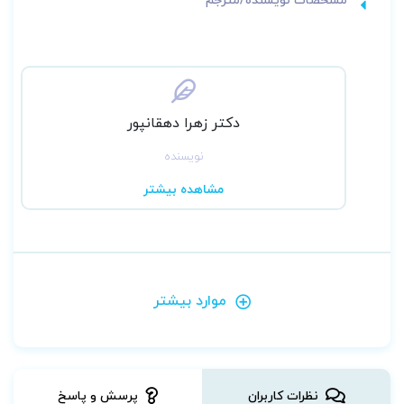
دکتر زهرا دهقانپور
نویسنده
مشاهده بیشتر
موارد بیشتر
نظرات کاربران
پرسش و پاسخ