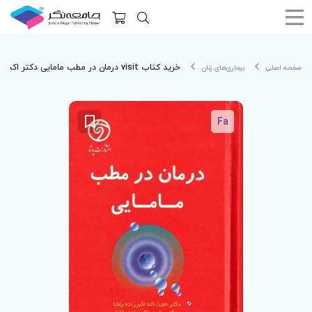
خرید کتاب visit درمان در مطب مامایی دکتر اکبرزاده پاشا
صفحه اصلی
بیماری‌های زنان
Fa