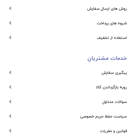
روش های ارسال سفارش
شیوه های پرداخت
استفاده از تخفیف
خدمات مشتریان
پیگیری سفارش
رویه بازگرداندن کالا
سوالات متداول
سیاست حفظ حریم خصوصی
قوانین و مقررات