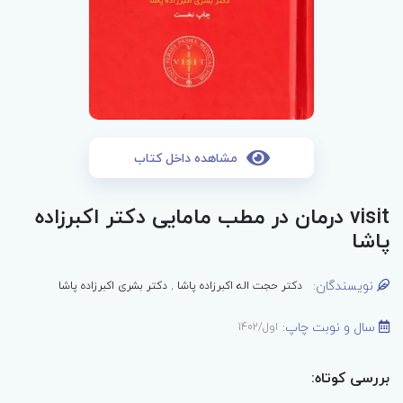
مشاهده داخل کتاب
visit درمان در مطب مامایی دکتر اکبرزاده
پاشا
نویسندگان:
دکتر حجت اله اکبرزاده پاشا
,
دکتر بشری اکبرزاده پاشا
سال و نوبت چاپ:
اول/1402
بررسی کوتاه: