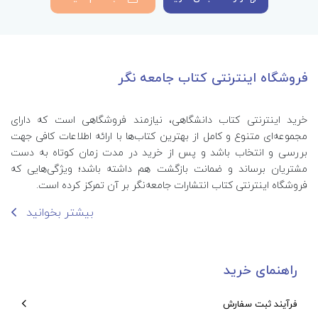
فروشگاه اینترنتی کتاب جامعه نگر
خرید اینترنتی کتاب‌ دانشگاهی، نیازمند فروشگاهی است که دارای
مجموعه‌ای متنوع و کامل از بهترین کتاب‌ها با ارائه اطلاعات کافی جهت
بررسی و انتخاب باشد و پس از خرید در مدت زمان کوتاه به دست
مشتریان برساند و ضمانت بازگشت هم داشته باشد؛ ویژگی‌هایی که
فروشگاه اینترنتی کتاب انتشارات جامعه‌نگر بر آن تمرکز کرده است.
بیشتر بخوانید
راهنمای خرید
فرآیند ثبت سفارش