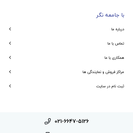
با جامعه نگر
درباره ما
تماس با ما
همکاری با ما
مراکز فروش و نمایندگی ها
ثبت نام در سایت
021-6647-5126