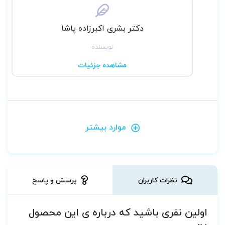
دکتر بشری اکبرزاده پاشا
نویسنده
مشاهده جزئیات
موارد بیشتر
نظرات کاربران
پرسش و پاسخ
اولین نفری باشید که درباره ی این محصول