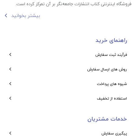
فروشگاه اینترنتی کتاب انتشارات جامعه‌نگر بر آن تمرکز کرده است.
بیشتر بخوانید
راهنمای خرید
فرآیند ثبت سفارش
روش های ارسال سفارش
شیوه های پرداخت
استفاده از تخفیف
خدمات مشتریان
پیگیری سفارش