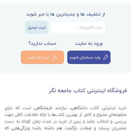
از تخفیف ها و جدیدترین ها با خبر شوید
ثبت ایمیل
ورود به سایت
حساب ندارید؟
وارد حسابتان شوید
ثبت نام کنید
فروشگاه اینترنتی کتاب جامعه نگر
خرید اینترنتی کتاب‌ دانشگاهی، نیازمند فروشگاهی است که دارای
مجموعه‌ای متنوع و کامل از بهترین کتاب‌ها با ارائه اطلاعات کافی جهت
بررسی و انتخاب باشد و پس از خرید در مدت زمان کوتاه به دست
مشتریان برساند و ضمانت بازگشت هم داشته باشد؛ ویژگی‌هایی که