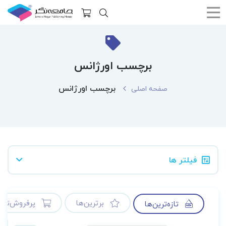
برچسب اورژانس
برچسب اورژانس
صفحه اصلی
فیلتر ها
برترین‌ها
پرفروش‌ترین
تازه‌ترین‌ها