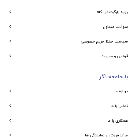
رویه بازگرداندن کالا
سوالات متداول
سیاست حفظ حریم خصوصی
قوانین و مقررات
با جامعه نگر
درباره ما
تماس با ما
همکاری با ما
مراکز فروش و نمایندگی ها