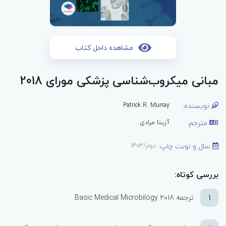
مشاهده داخل کتاب
مبانی میکروب‌شناسی پزشکی مورای 2018
نویسنده:
Patrick R. Murray
مترجم:
آزیتا مرادی
سال و نوبت چاپ:
دوم/1403
بررسی کوتاه:
1
ترجمه 2018 Basic Medical Microbilogy