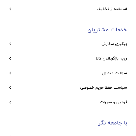
استفاده از تخفیف
خدمات مشتریان
پیگیری سفارش
رویه بازگرداندن کالا
سوالات متداول
سیاست حفظ حریم خصوصی
قوانین و مقررات
با جامعه نگر