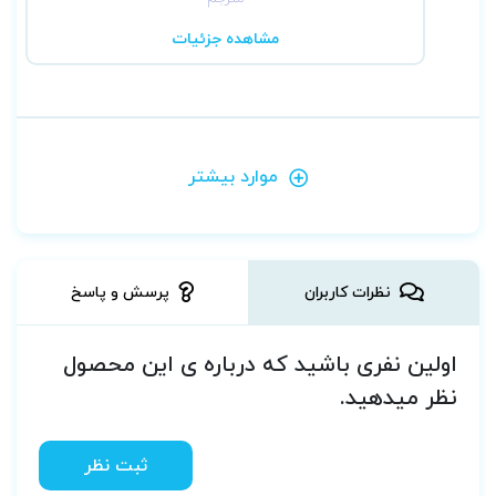
مشاهده جزئیات
موارد بیشتر
نظرات کاربران
پرسش و پاسخ
اولین نفری باشید که درباره ی این محصول
نظر میدهید.
ثبت نظر