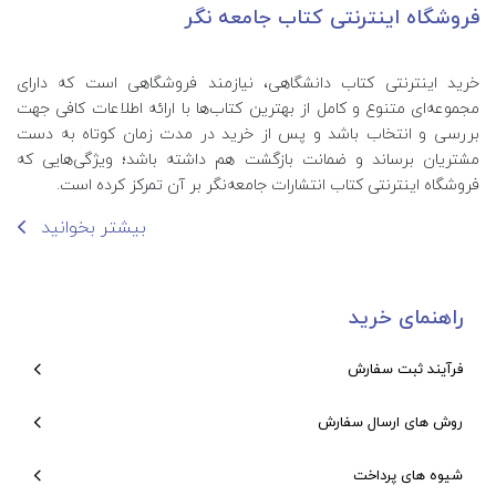
فروشگاه اینترنتی کتاب جامعه نگر
خرید اینترنتی کتاب‌ دانشگاهی، نیازمند فروشگاهی است که دارای
مجموعه‌ای متنوع و کامل از بهترین کتاب‌ها با ارائه اطلاعات کافی جهت
بررسی و انتخاب باشد و پس از خرید در مدت زمان کوتاه به دست
مشتریان برساند و ضمانت بازگشت هم داشته باشد؛ ویژگی‌هایی که
فروشگاه اینترنتی کتاب انتشارات جامعه‌نگر بر آن تمرکز کرده است.
بیشتر بخوانید
راهنمای خرید
فرآیند ثبت سفارش
روش های ارسال سفارش
شیوه های پرداخت