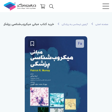
خرید کتاب مبانی میکروب‌شناسی پزشکی مورای
صفحه اصلی
آزمون لیسانس به پزشکی
Fa