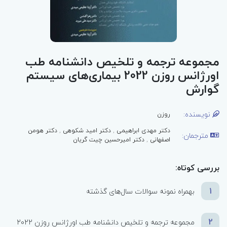
مجموعه ترجمه و تلخیص دانشنامه طب
اورژانس روزن 2022 بیماری‌های سیستم
گوارش
نویسنده:
روزن
دکتر مهدی ابراهیمی
,
دکتر امید شکوهی
,
دکتر هومن
مترجمان:
اصفهانی
,
دکتر امیرحسین چیت گریان
بررسی کوتاه:
1
بهمراه نمونه سوالات سال‌های گذشته
2
مجموعه ترجمه و تلخیص دانشنامه طب اورژانس روزن 2022