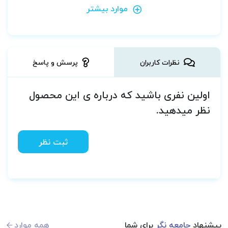
موارد بیشتر
نظرات کاربران
پرسش و پاسخ
اولین نفری باشید که درباره ی این محصول
نظر میدهید.
ثبت نظر
پیشنهاد
جامعه نگر
برای شما
همه موارد