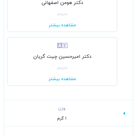
دکتر هومن اصفهانی
مترجم
مشاهده بیشتر
دکتر امیرحسین چیت گریان
مترجم
مشاهده بیشتر
وزن
1 گرم