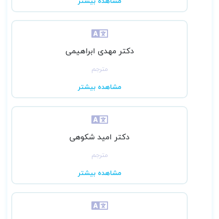
مشاهده بیشتر
دکتر مهدی ابراهیمی
مترجم
مشاهده بیشتر
دکتر امید شکوهی
مترجم
مشاهده بیشتر