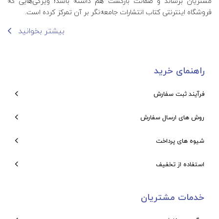
مشتریان برساند و ضمانت بازگشت هم داشته باشد؛ ویژگی‌هایی که
فروشگاه اینترنتی کتاب انتشارات جامعه‌نگر بر آن تمرکز کرده است.
بیشتر بخوانید
راهنمای خرید
فرآیند ثبت سفارش
روش های ارسال سفارش
شیوه های پرداخت
استفاده از تخفیف
خدمات مشتریان