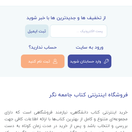
از تخفیف ها و جدیدترین ها با خبر شوید
ثبت ایمیل
ورود به سایت
حساب ندارید؟
وارد حسابتان شوید
ثبت نام کنید
فروشگاه اینترنتی کتاب جامعه نگر
خرید اینترنتی کتاب‌ دانشگاهی، نیازمند فروشگاهی است که دارای
مجموعه‌ای متنوع و کامل از بهترین کتاب‌ها با ارائه اطلاعات کافی جهت
بررسی و انتخاب باشد و پس از خرید در مدت زمان کوتاه به دست