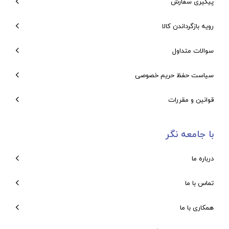
پیگیری سفارش
رویه بازگرداندن کالا
سوالات متداول
سیاست حفظ حریم خصوصی
قوانین و مقررات
با جامعه نگر
درباره ما
تماس با ما
همکاری با ما