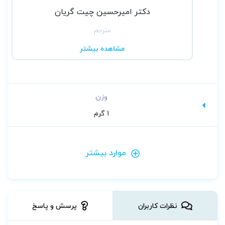
دکتر امیرحسین چیت گریان
مترجم
مشاهده بیشتر
وزن
1 گرم
موارد بیشتر
نظرات کاربران
پرسش و پاسخ