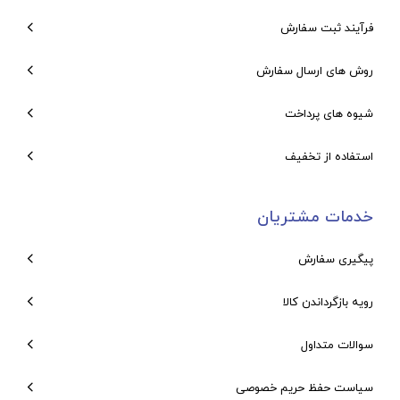
فرآیند ثبت سفارش
روش های ارسال سفارش
شیوه های پرداخت
استفاده از تخفیف
خدمات مشتریان
پیگیری سفارش
رویه بازگرداندن کالا
سوالات متداول
سیاست حفظ حریم خصوصی