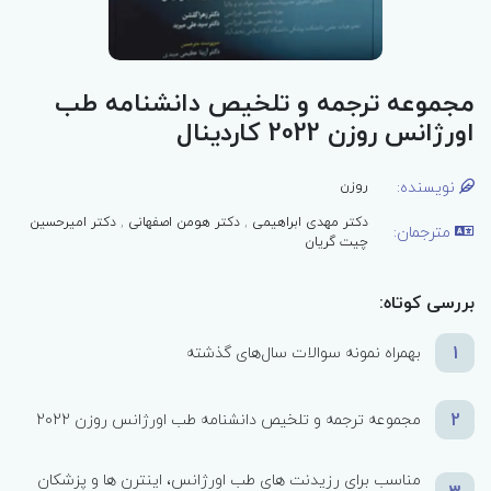
مجموعه ترجمه و تلخیص دانشنامه طب
اورژانس روزن 2022 کاردینال
نویسنده:
روزن
دکتر مهدی ابراهیمی
,
دکتر هومن اصفهانی
,
دکتر امیرحسین
مترجمان:
چیت گریان
بررسی کوتاه:
1
بهمراه نمونه سوالات سال‌های گذشته
2
مجموعه ترجمه و تلخیص دانشنامه طب اورژانس روزن 2022
مناسب برای رزیدنت‌ های طب اورژانس، اینترن‌ ها و پزشکان