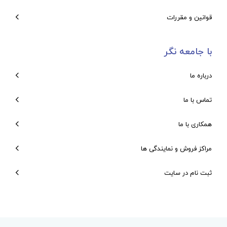
قوانین و مقررات
با جامعه نگر
درباره ما
تماس با ما
همکاری با ما
مراکز فروش و نمایندگی ها
ثبت نام در سایت