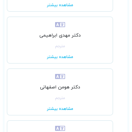
مشاهده بیشتر
دکتر مهدی ابراهیمی
مترجم
مشاهده بیشتر
دکتر هومن اصفهانی
مترجم
مشاهده بیشتر