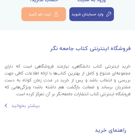
وارد حسابتان شوید
ثبت نام کنید
فروشگاه اینترنتی کتاب جامعه نگر
خرید اینترنتی کتاب‌ دانشگاهی، نیازمند فروشگاهی است که دارای
مجموعه‌ای متنوع و کامل از بهترین کتاب‌ها با ارائه اطلاعات کافی جهت
بررسی و انتخاب باشد و پس از خرید در مدت زمان کوتاه به دست
مشتریان برساند و ضمانت بازگشت هم داشته باشد؛ ویژگی‌هایی که
فروشگاه اینترنتی کتاب انتشارات جامعه‌نگر بر آن تمرکز کرده است.
بیشتر بخوانید
راهنمای خرید