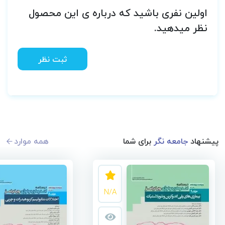
اولین نفری باشید که درباره ی این محصول
نظر میدهید.
ثبت نظر
پیشنهاد
جامعه نگر
برای شما
همه موارد
N/A