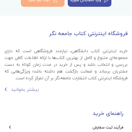
فروشگاه اینترنتی کتاب جامعه نگر
خرید اینترنتی کتاب‌ دانشگاهی، نیازمند فروشگاهی است که دارای
مجموعه‌ای متنوع و کامل از بهترین کتاب‌ها با ارائه اطلاعات کافی جهت
بررسی و انتخاب باشد و پس از خرید در مدت زمان کوتاه به دست
مشتریان برساند و ضمانت بازگشت هم داشته باشد؛ ویژگی‌هایی که
فروشگاه اینترنتی کتاب انتشارات جامعه‌نگر بر آن تمرکز کرده است.
بیشتر بخوانید
راهنمای خرید
فرآیند ثبت سفارش