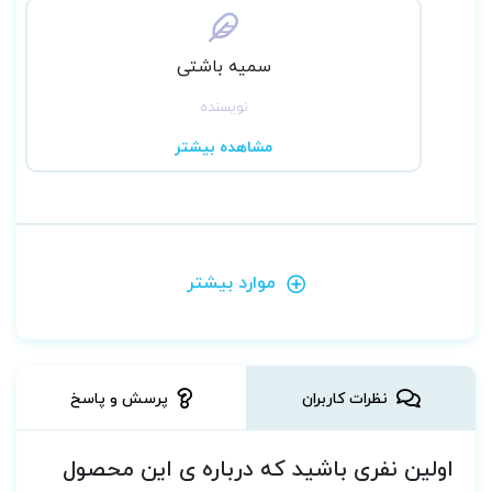
سمیه باشتی
نویسنده
مشاهده بیشتر
موارد بیشتر
نظرات کاربران
پرسش و پاسخ
اولین نفری باشید که درباره ی این محصول