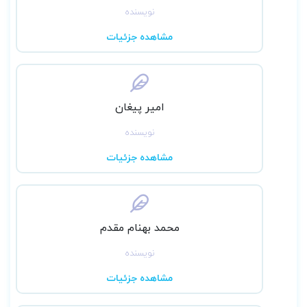
نویسنده
مشاهده جزئیات
امیر پیغان
نویسنده
مشاهده جزئیات
محمد بهنام مقدم
نویسنده
مشاهده جزئیات