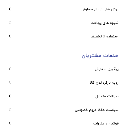
روش های ارسال سفارش
شیوه های پرداخت
استفاده از تخفیف
خدمات مشتریان
پیگیری سفارش
رویه بازگرداندن کالا
سوالات متداول
سیاست حفظ حریم خصوصی
قوانین و مقررات