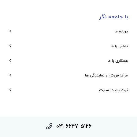
با جامعه نگر
درباره ما
تماس با ما
همکاری با ما
مراکز فروش و نمایندگی ها
ثبت نام در سایت
021-6647-5126