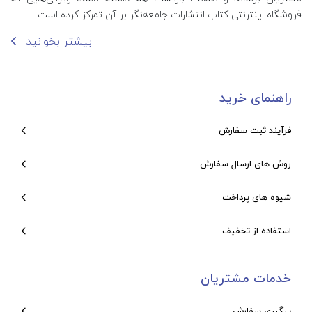
فروشگاه اینترنتی کتاب انتشارات جامعه‌نگر بر آن تمرکز کرده است.
بیشتر بخوانید
راهنمای خرید
فرآیند ثبت سفارش
روش های ارسال سفارش
شیوه های پرداخت
استفاده از تخفیف
خدمات مشتریان
پیگیری سفارش