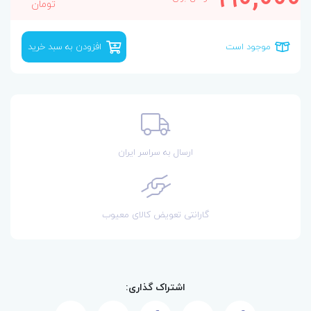
تومان
موجود است
افزودن به سبد خرید
ارسال به سراسر ایران
گارانتی تعویض کالای معیوب
اشتراک گذاری: