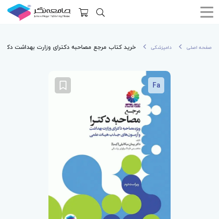
خرید کتاب مرجع مصاحبه دکترای وزارت بهداشت دکتر ک
صفحه اصلی
دامپزشکی
Fa