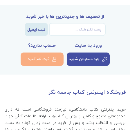
از تخفیف ها و جدیدترین ها با خبر شوید
ثبت ایمیل
ورود به سایت
حساب ندارید؟
وارد حسابتان شوید
ثبت نام کنید
فروشگاه اینترنتی کتاب جامعه نگر
خرید اینترنتی کتاب‌ دانشگاهی، نیازمند فروشگاهی است که دارای
مجموعه‌ای متنوع و کامل از بهترین کتاب‌ها با ارائه اطلاعات کافی جهت
بررسی و انتخاب باشد و پس از خرید در مدت زمان کوتاه به دست
مشتریان برساند و ضمانت بازگشت هم داشته باشد؛ ویژگی‌هایی که