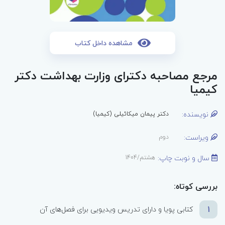
مشاهده داخل کتاب
مرجع مصاحبه دکترای وزارت بهداشت دکتر
کیمیا
نویسنده:
دکتر پیمان میکائیلی (کیمیا)
ویراست:
دوم
سال و نوبت چاپ:
هشتم/1404
بررسی کوتاه:
1
کتابی پویا و دارای تدریس ویدیویی برای فصل‌های آن