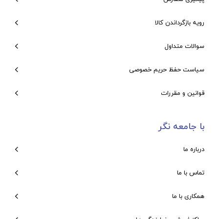
رویه بازگرداندن کالا
سوالات متداول
سیاست حفظ حریم خصوصی
قوانین و مقررات
با جامعه نگر
درباره ما
تماس با ما
همکاری با ما