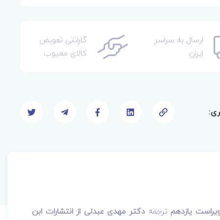
ارسال به سراسر
گارانتی تعویض
ایران
کالای معیوب
ری:
ترجمه
دکتر
مهدی عبدلی از انتشارات ابن