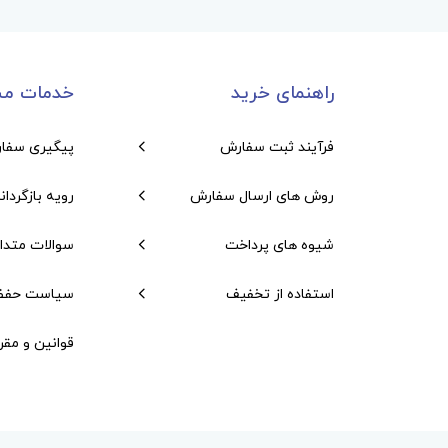
راهنمای خرید
خدمات مش
فرآیند ثبت سفارش
پیگیری سفا
روش های ارسال سفارش
رویه بازگردان
شیوه های پرداخت
سوالات متدا
استفاده از تخفیف
سیاست حفظ
قوانین و مقر