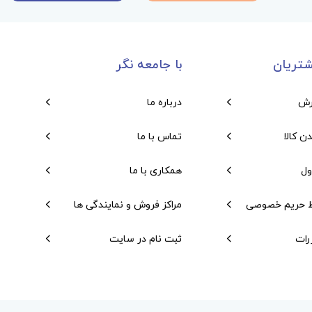
تریان
با جامعه نگر
رش
درباره ما
دن کالا
تماس با ما
ول
همکاری با ما
 حریم خصوصی
مراکز فروش و نمایندگی ها
رات
ثبت نام در سایت