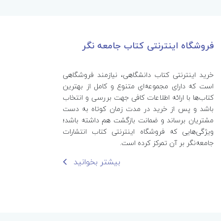
فروشگاه اینترنتی کتاب جامعه نگر
خرید اینترنتی کتاب‌ دانشگاهی، نیازمند فروشگاهی
است که دارای مجموعه‌ای متنوع و کامل از بهترین
کتاب‌ها با ارائه اطلاعات کافی جهت بررسی و انتخاب
باشد و پس از خرید در مدت زمان کوتاه به دست
مشتریان برساند و ضمانت بازگشت هم داشته باشد؛
ویژگی‌هایی که فروشگاه اینترنتی کتاب انتشارات
جامعه‌نگر بر آن تمرکز کرده است.
بیشتر بخوانید