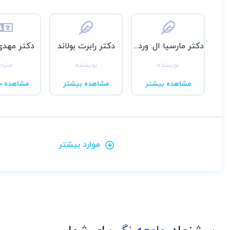
دکتر مارسیا ال. وردیون
دکتر رابرت بولاند
دکتر مهدی
نویسنده
نویسنده
مترج
مشاهده بیشتر
مشاهده بیشتر
مشاهده ج
موارد بیشتر