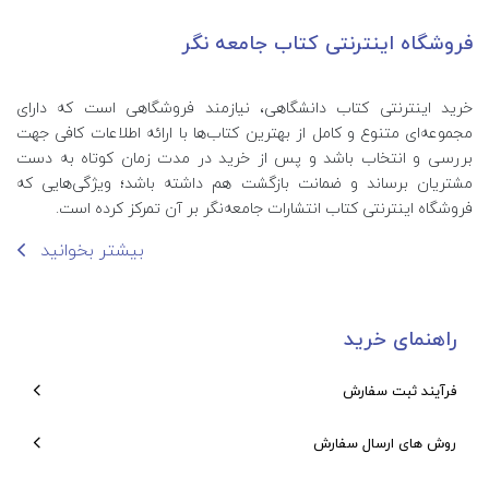
فروشگاه اینترنتی کتاب جامعه نگر
خرید اینترنتی کتاب‌ دانشگاهی، نیازمند فروشگاهی است که دارای
مجموعه‌ای متنوع و کامل از بهترین کتاب‌ها با ارائه اطلاعات کافی جهت
بررسی و انتخاب باشد و پس از خرید در مدت زمان کوتاه به دست
مشتریان برساند و ضمانت بازگشت هم داشته باشد؛ ویژگی‌هایی که
فروشگاه اینترنتی کتاب انتشارات جامعه‌نگر بر آن تمرکز کرده است.
بیشتر بخوانید
راهنمای خرید
فرآیند ثبت سفارش
روش های ارسال سفارش