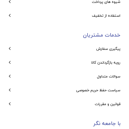
شیوه های پرداخت
استفاده از تخفیف
خدمات مشتریان
پیگیری سفارش
رویه بازگرداندن کالا
سوالات متداول
سیاست حفظ حریم خصوصی
قوانین و مقررات
با جامعه نگر