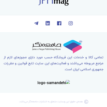
تمامی کالا و خدمات اين فروشگاه حسب مورد دارای مجوزهای لازم از
مراجع مربوطه می‌باشند و فعاليت‌های اين سايت تابع قوانين و مقررات
جمهوری اسلامی ايران است.
همه‌ی حقوق اين وبسايت متعلق به انتشارات جامعه­‌نگر می‌باشد.