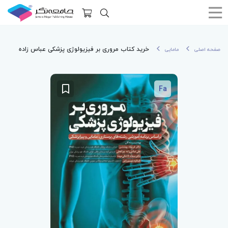
خرید کتاب مروری بر فیزیولوژی پزشکی عباس زاده
صفحه اصلی
مامایی
Fa