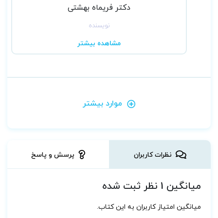
دکتر فریماه بهشتی
نویسنده
مشاهده بیشتر
موارد بیشتر
نظرات کاربران
پرسش و پاسخ
میانگین 1 نظر ثبت شده
میانگین امتیاز کاربران به این کتاب.