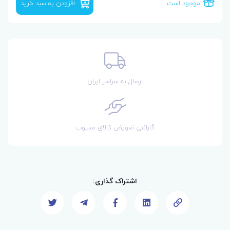
موجود است
افزودن به سبد خرید
ارسال به سراسر ایران
گارانتی تعویض کالای معیوب
اشتراک گذاری: