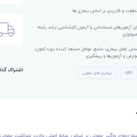
اوت و کاربردی بر اساس بیماری ها
ی آزمون‌های استخدامی و آزمون کارشناسی ارشد رشته
میولوژی
اس عامل بیماری، منابع، عوامل مستعد کننده دوره کمون،
 عوارض و آزمون‌ها و پیشگیری
اشتراک گذا
DRS
بیماری های عفونی
یماری‌های واگیر عفونی بر اساس منابع اصلی وزارت بهداشت عفونی