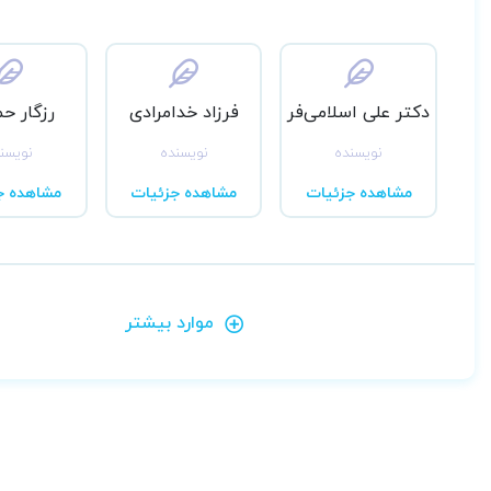
دکتر علی اسلامی‌فر
فرزاد خدامرادی
رزگار ح
نویسنده
نویسنده
نویسن
مشاهده جزئیات
مشاهده جزئیات
مشاهده ج
موارد بیشتر