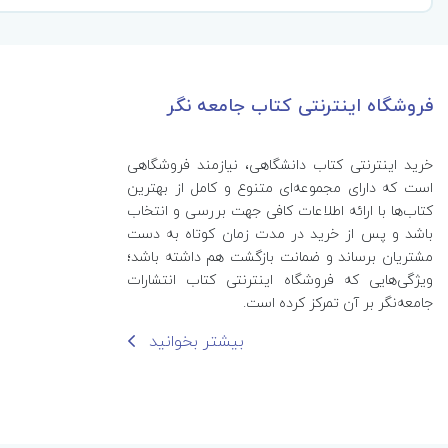
فروشگاه اینترنتی کتاب جامعه نگر
خرید اینترنتی کتاب‌ دانشگاهی، نیازمند فروشگاهی
است که دارای مجموعه‌ای متنوع و کامل از بهترین
کتاب‌ها با ارائه اطلاعات کافی جهت بررسی و انتخاب
باشد و پس از خرید در مدت زمان کوتاه به دست
مشتریان برساند و ضمانت بازگشت هم داشته باشد؛
ویژگی‌هایی که فروشگاه اینترنتی کتاب انتشارات
جامعه‌نگر بر آن تمرکز کرده است.
بیشتر بخوانید