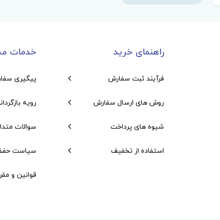
راهنمای خرید
خدمات مش
فرآیند ثبت سفارش
پیگیری سفا
روش های ارسال سفارش
رویه بازگردان
شیوه های پرداخت
سوالات متدا
استفاده از تخفیف
سیاست حفظ
قوانین و مقر