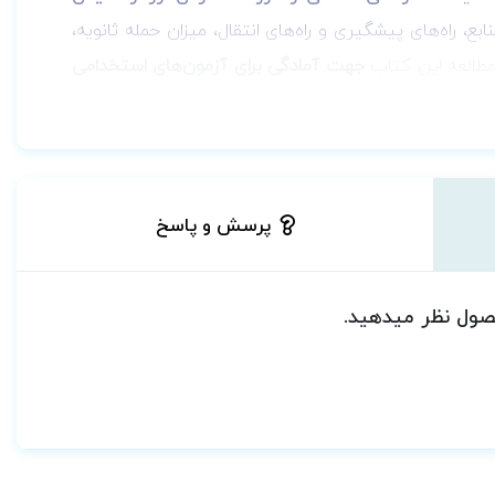
، راه‌های پیشگیری و راه‌های انتقال، میزان حمله ثانویه،
مطالعه این کتاب
جهت آمادگی برای آزمون‌های استخدامی
پرسش و پاسخ
حصول نظر میدهید.