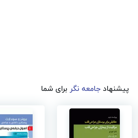
پیشنهاد
جامعه نگر
برای شما