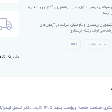
 سرفصل دروس شورای عالی برنامه‌ریزی آموزش پزشکی و
 ارشد
شجویان پرستاری و داوطلبان شرکت در آزمون‌های
رشناسی ارشد رشته پرستاری
سلامت جامعه
DRS
اشتراک گذا
تالیف
دکتر اسحق ایلدرآبا