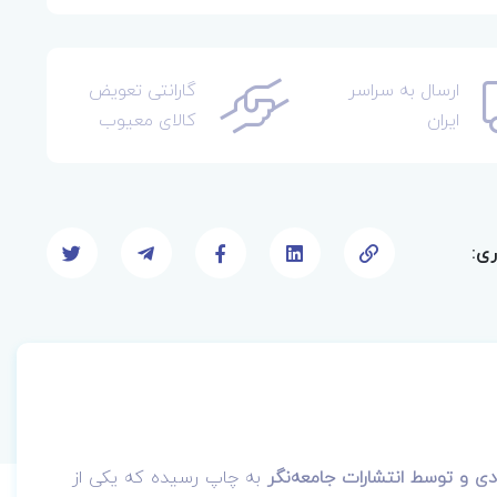
ارسال به سراسر
گارانتی تعویض
ایران
کالای معیوب
ری:
دی و توسط انتشارات جامعه‌نگر
به چاپ رسیده که
یکی از