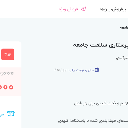
پرفروش‌ترین‌ها
فروش ویژه
%12
درآبادی
سال و نوبت چاپ:
اول/1405
0,000
000
اهیم و نکات کلیدی برای هر فصل
مو
‌های طبقه‌بندی شده با پاسخنامه کلیدی