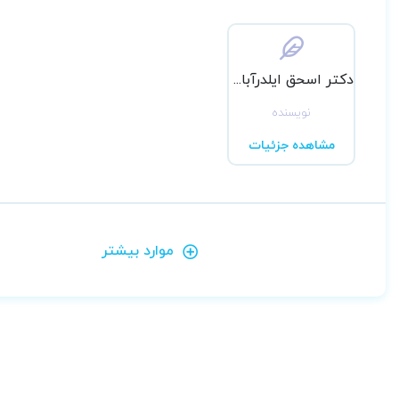
دکتر اسحق ایلدرآبادی
نویسنده
مشاهده جزئیات
موارد بیشتر