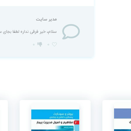
مدیر سایت
سلام، خیر فرقی نداره لطفا بجای 
0
0