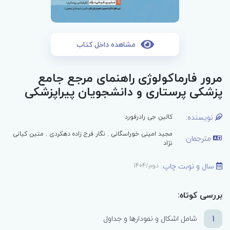
مشاهده داخل کتاب
مرور فارماکولوژی راهنمای مرجع جامع
پزشکی پرستاری و دانشجویان پیراپزشکی
نویسنده:
کالین جی رادرفورد
مجید امینی خوراسگانی
,
نگار فرج زاده دهکردی
,
متین کیانی
مترجمان:
نژاد
سال و نوبت چاپ:
دوم/1404
بررسی کوتاه:
1
شامل اشکال و نمودارها و جداول