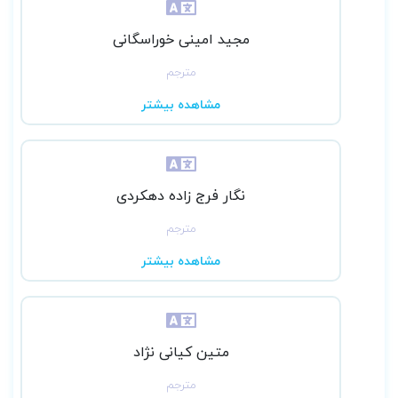
مجید امینی خوراسگانی
مترجم
مشاهده بیشتر
نگار فرج زاده دهکردی
مترجم
مشاهده بیشتر
متین کیانی نژاد
مترجم