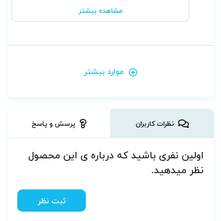
مشاهده بیشتر
موارد بیشتر
نظرات کاربران
پرسش و پاسخ
اولین نفری باشید که درباره ی این محصول
نظر میدهید.
ثبت نظر