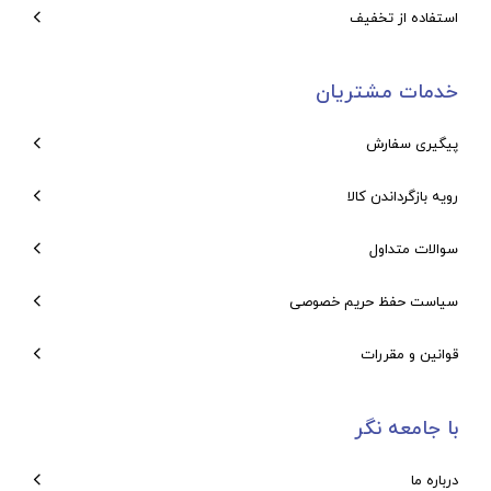
استفاده از تخفیف
خدمات مشتریان
پیگیری سفارش
رویه بازگرداندن کالا
سوالات متداول
سیاست حفظ حریم خصوصی
قوانین و مقررات
با جامعه نگر
درباره ما