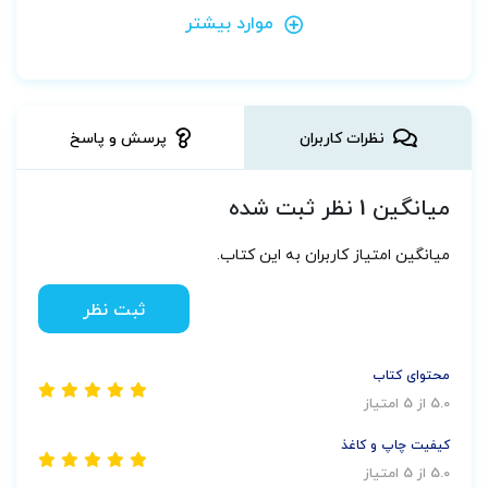
موارد بیشتر
نظرات کاربران
پرسش و پاسخ
میانگین 1 نظر ثبت شده
میانگین امتیاز کاربران به این کتاب.
ثبت نظر
محتوای کتاب
5.0 از 5 امتیاز
کیفیت چاپ و کاغذ
5.0 از 5 امتیاز