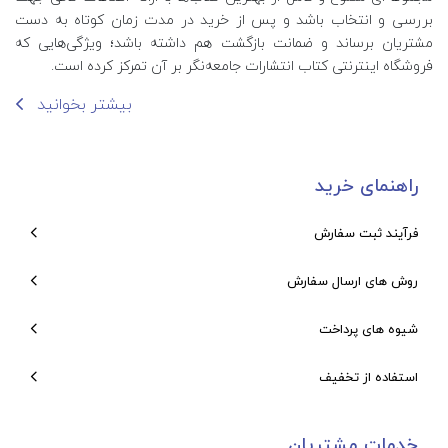
بررسی و انتخاب باشد و پس از خرید در مدت زمان کوتاه به دست
مشتریان برساند و ضمانت بازگشت هم داشته باشد؛ ویژگی‌هایی که
فروشگاه اینترنتی کتاب انتشارات جامعه‌نگر بر آن تمرکز کرده است.
بیشتر بخوانید
راهنمای خرید
فرآیند ثبت سفارش
روش های ارسال سفارش
شیوه های پرداخت
استفاده از تخفیف
خدمات مشتریان