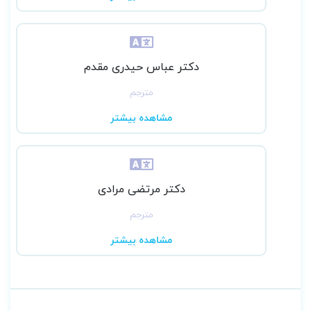
دکتر عباس حیدری مقدم
مترجم
مشاهده بیشتر
دکتر مرتضی مرادی
مترجم
مشاهده بیشتر