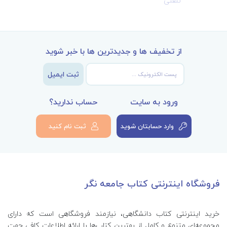
تلفنی
از تخفیف ها و جدیدترین ها با خبر شوید
ثبت ایمیل
ورود به سایت
حساب ندارید؟
وارد حسابتان شوید
ثبت نام کنید
فروشگاه اینترنتی کتاب جامعه نگر
خرید اینترنتی کتاب‌ دانشگاهی، نیازمند فروشگاهی است که دارای
مجموعه‌ای متنوع و کامل از بهترین کتاب‌ها با ارائه اطلاعات کافی جهت