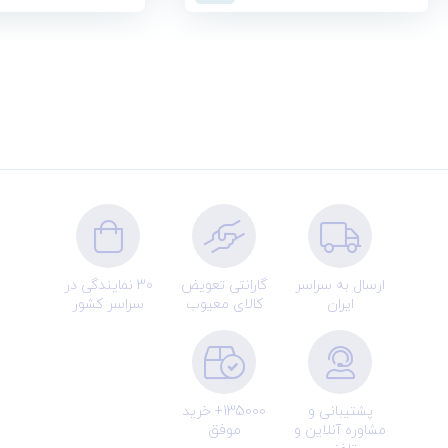
ارسال به سراسر
گارانتی تعویض
30 نمایندگی در
ایران
کالای معیوب
سراسر کشور
پشتیبانی و
135000+ خرید
مشاوره آنلاین و
موفق