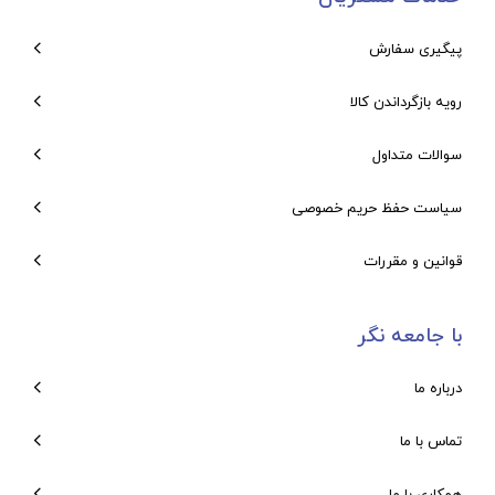
پیگیری سفارش
رویه بازگرداندن کالا
سوالات متداول
سیاست حفظ حریم خصوصی
قوانین و مقررات
با جامعه نگر
درباره ما
تماس با ما
همکاری با ما