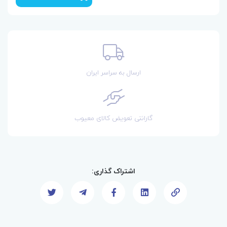
ارسال به سراسر ایران
گارانتی تعویض کالای معیوب
اشتراک گذاری: