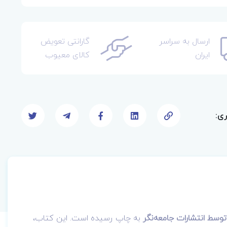
ارسال به سراسر
گارانتی تعویض
ایران
کالای معیوب
ری:
وسط انتشارات جامعه‌نگر
به چاپ رسیده است. این کتاب،