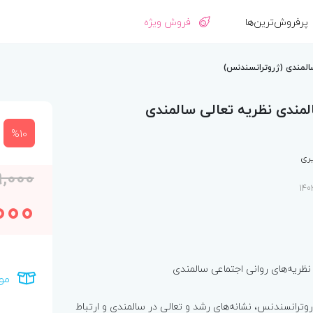
پرفروش‌ترین‌ها
فروش ویژه
سالمندی (ژروترانسندنس)
المندی نظریه تعالی سالمندی
%10
یری
9,000
000
نظریه‌های روانی اجتماعی سالمندی
مو
وترانسندنس، نشانه‌های رشد و تعالی در سالمندی و ارتباط