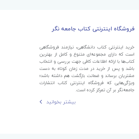
فروشگاه اینترنتی کتاب جامعه نگر
خرید اینترنتی کتاب‌ دانشگاهی، نیازمند فروشگاهی
است که دارای مجموعه‌ای متنوع و کامل از بهترین
کتاب‌ها با ارائه اطلاعات کافی جهت بررسی و انتخاب
باشد و پس از خرید در مدت زمان کوتاه به دست
مشتریان برساند و ضمانت بازگشت هم داشته باشد؛
ویژگی‌هایی که فروشگاه اینترنتی کتاب انتشارات
جامعه‌نگر بر آن تمرکز کرده است.
بیشتر بخوانید