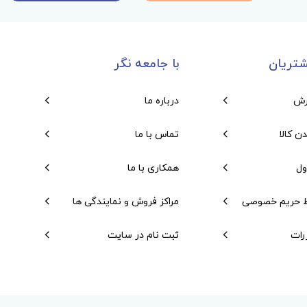
تریان
با جامعه نگر
رش
درباره ما
دن کالا
تماس با ما
ول
همکاری با ما
 حریم خصوصی
مراکز فروش و نمایندگی ها
رات
ثبت نام در سایت