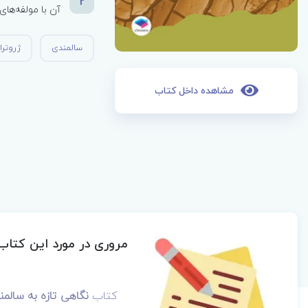
2
آن با مولفه‌ها
سالمندی
ژروتر
مشاهده داخل کتاب
مروری در مورد این کتاب
کتاب
نگاهی تازه به سالمن