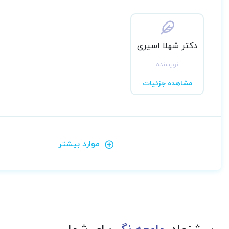
دکتر شهلا اسیری
نویسنده
مشاهده جزئیات
موارد بیشتر