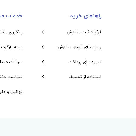
راهنمای خرید
خدمات مش
فرآیند ثبت سفارش
پیگیری سفا
روش های ارسال سفارش
رویه بازگردان
شیوه های پرداخت
سوالات متدا
استفاده از تخفیف
سیاست حفظ
قوانین و مقر