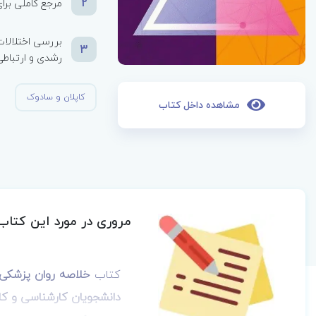
2
مرجع کاملی برا
بررسی اختلالا
3
رشدی و ارتباط
کاپلان و سادوک
مشاهده داخل کتاب
مروری در مورد این کتاب
کتاب
دانشجویان کارشناسی و کا