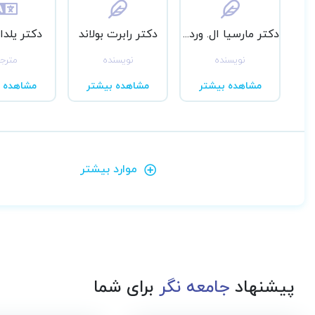
دکتر مارسیا ال. وردیون
دکتر رابرت بولاند
دکتر یلدا
نویسنده
نویسنده
مترج
مشاهده بیشتر
مشاهده بیشتر
مشاهده ب
موارد بیشتر
پیشنهاد
جامعه نگر
برای شما