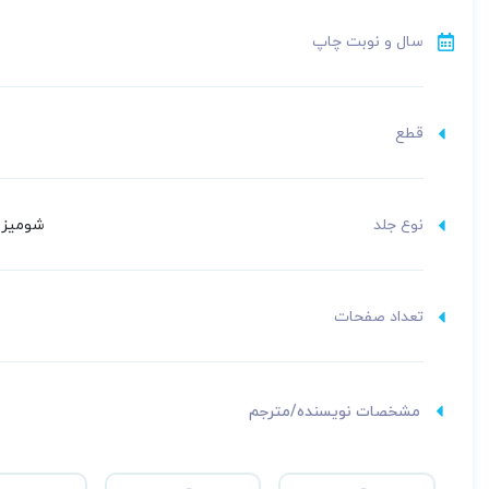
سال و نوبت چاپ
قطع
نوع جلد
شومیز (
تعداد صفحات
مشخصات نویسنده/مترجم