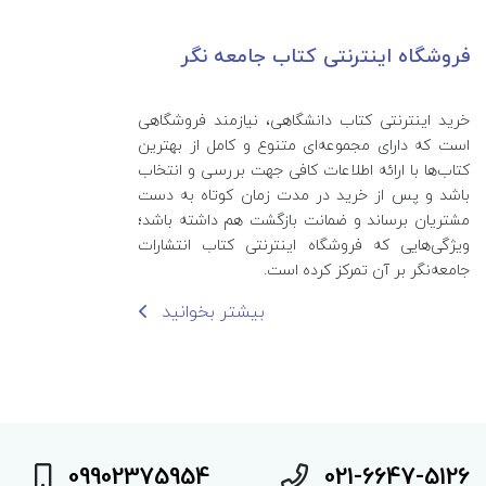
فروشگاه اینترنتی کتاب جامعه نگر
خرید اینترنتی کتاب‌ دانشگاهی، نیازمند فروشگاهی
است که دارای مجموعه‌ای متنوع و کامل از بهترین
کتاب‌ها با ارائه اطلاعات کافی جهت بررسی و انتخاب
باشد و پس از خرید در مدت زمان کوتاه به دست
مشتریان برساند و ضمانت بازگشت هم داشته باشد؛
ویژگی‌هایی که فروشگاه اینترنتی کتاب انتشارات
جامعه‌نگر بر آن تمرکز کرده است.
بیشتر بخوانید
09902375954
021-6647-5126