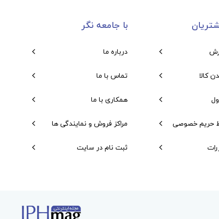
تریان
با جامعه نگر
رش
درباره ما
دن کالا
تماس با ما
ول
همکاری با ما
 حریم خصوصی
مراکز فروش و نمایندگی ها
رات
ثبت نام در سایت