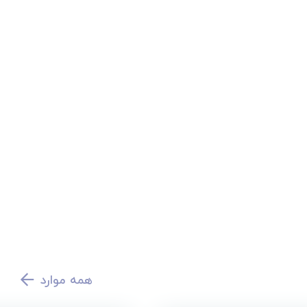
همه موارد