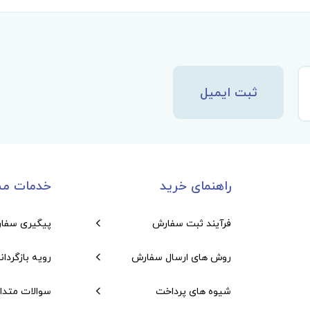
ثبت ایمیل
راهنمای خرید
خدمات مش
فرآیند ثبت سفارش
پیگیری سفا
روش های ارسال سفارش
رویه بازگردان
شیوه های پرداخت
سوالات متدا