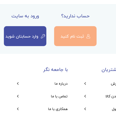
حساب ندارید؟
ورود به سایت
ثبت نام کنید
وارد حسابتان شوید
تریان
با جامعه نگر
رش
درباره ما
دن کالا
تماس با ما
ول
همکاری با ما