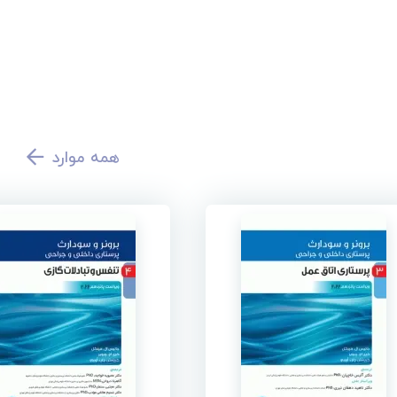
همه موارد