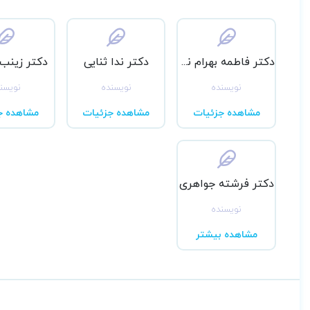
دکتر فاطمه بهرام نژاد
دکتر ندا ثنایی
دکتر زینب
نویسنده
نویسنده
نویسن
مشاهده جزئیات
مشاهده جزئیات
مشاهده ج
دکتر فرشته جواهری
نویسنده
مشاهده بیشتر