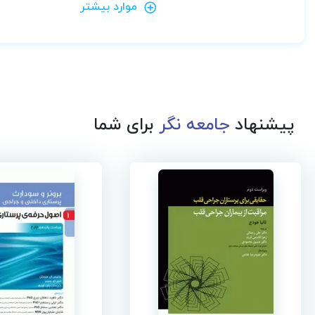
موارد بیشتر
پیشنهاد
جامعه نگر
برای شما