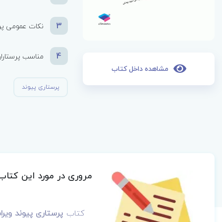
3
نکات عمومی پرس
4
مناسب پرستاران
مشاهده داخل کتاب
پرستاری پیوند
مروری در مورد این کتاب
کتاب
پرستاری پیوند وی