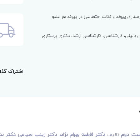
تاری پیوند و نکات اختصاصی در پیوند هر عضو
 بالینی، کارشناسی، کارشناسی ارشد، دکتری پرستاری
اشتراک گذا
راست دوم
تالیف
دکتر فاطمه بهرام نژاد، دکتر زینب صیامی دکتر ند