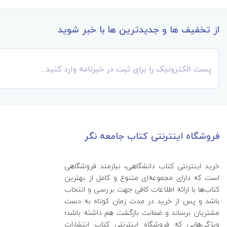
از تخفیف ها و جدیدترین ها با خبر شوید
فروشگاه اینترنتی کتاب جامعه نگر
خرید اینترنتی کتاب‌ دانشگاهی، نیازمند فروشگاهی
است که دارای مجموعه‌ای متنوع و کامل از بهترین
کتاب‌ها با ارائه اطلاعات کافی جهت بررسی و انتخاب
باشد و پس از خرید در مدت زمان کوتاه به دست
مشتریان برساند و ضمانت بازگشت هم داشته باشد؛
ویژگی‌هایی که فروشگاه اینترنتی کتاب انتشارات