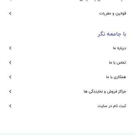
قوانین و مقررات
با جامعه نگر
درباره ما
تماس با ما
همکاری با ما
مراکز فروش و نمایندگی ها
ثبت نام در سایت