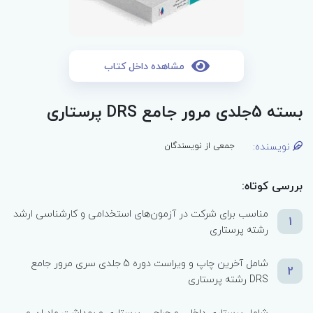
مشاهده داخل کتاب
بسته 5جلدی مرور جامع DRS پرستاری
نویسنده:
جمعی از نویسندگان
بررسی کوتاه:
مناسب برای شرکت در آزمون‌های استخدامی و کارشناسی ارشد
1
رشته پرستاری
شامل آخرین چاپ و ویراست دوره 5 جلدی سری مرور جامع
2
DRS رشته پرستاری
شامل پرستاری داخلی و جراحی، پرستاری و بهداشت مادران و