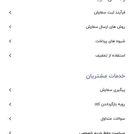
فرآیند ثبت سفارش
روش های ارسال سفارش
شیوه های پرداخت
استفاده از تخفیف
خدمات مشتریان
پیگیری سفارش
رویه بازگرداندن کالا
سوالات متداول
سیاست حفظ حریم خصوصی