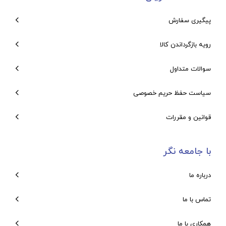
پیگیری سفارش
رویه بازگرداندن کالا
سوالات متداول
سیاست حفظ حریم خصوصی
قوانین و مقررات
با جامعه نگر
درباره ما
تماس با ما
همکاری با ما