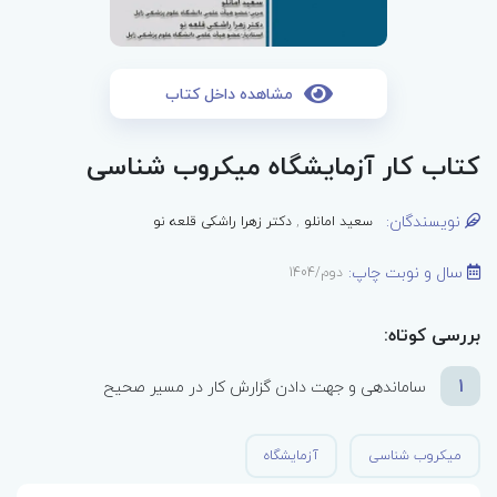
مشاهده داخل کتاب
کتاب کار آزمایشگاه میکروب شناسی
نویسندگان:
سعید امانلو
,
دکتر زهرا راشکی قلعه نو
سال و نوبت چاپ:
دوم/1404
بررسی کوتاه:
1
ساماندهی و جهت دادن گزارش کار در مسیر صحیح
میکروب شناسی
آزمایشگاه