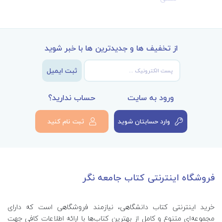
از تخفیف ها و جدیدترین ها با خبر شوید
ثبت ایمیل
ورود به سایت
حساب ندارید؟
وارد حسابتان شوید
ثبت نام کنید
فروشگاه اینترنتی کتاب جامعه نگر
خرید اینترنتی کتاب‌ دانشگاهی، نیازمند فروشگاهی است که دارای
مجموعه‌ای متنوع و کامل از بهترین کتاب‌ها با ارائه اطلاعات کافی جهت