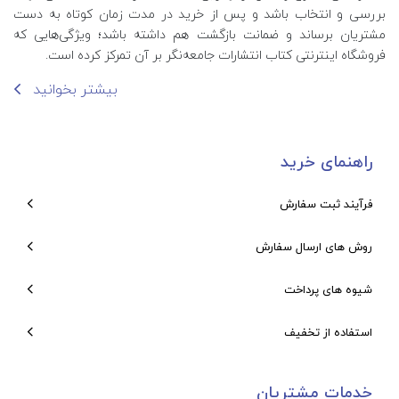
بررسی و انتخاب باشد و پس از خرید در مدت زمان کوتاه به دست
مشتریان برساند و ضمانت بازگشت هم داشته باشد؛ ویژگی‌هایی که
فروشگاه اینترنتی کتاب انتشارات جامعه‌نگر بر آن تمرکز کرده است.
بیشتر بخوانید
راهنمای خرید
فرآیند ثبت سفارش
روش های ارسال سفارش
شیوه های پرداخت
استفاده از تخفیف
خدمات مشتریان