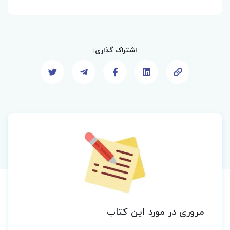
اشتراک گذاری:
مروری در مورد این کتاب