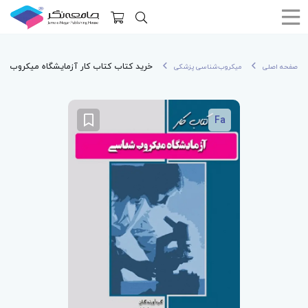
خرید کتاب کتاب کار آزمایشگاه میکروب ش
صفحه اصلی
میکروب‌شناسی پزشکی
Fa