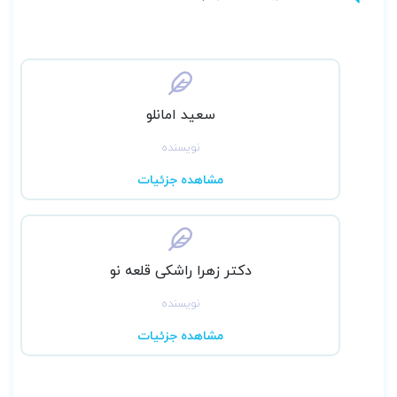
سعید امانلو
نویسنده
مشاهده جزئیات
دکتر زهرا راشکی قلعه نو
نویسنده
مشاهده جزئیات