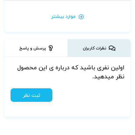
موارد بیشتر
نظرات کاربران
پرسش و پاسخ
اولین نفری باشید که درباره ی این محصول
نظر میدهید.
ثبت نظر