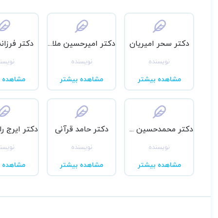
دکتر سحر امیریان
دکتر امیرحسین ملائی
دکتر فرزانه
نویسنده
نویسنده
نویسن
مشاهده بیشتر
مشاهده بیشتر
مشاهده ب
دکتر محمدحسین طهماسبیان قهفرخی
دکتر حامد قرآنی
نویسنده
نویسنده
نویسن
مشاهده بیشتر
مشاهده بیشتر
مشاهده ب