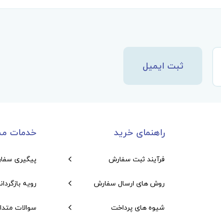
ثبت ایمیل
راهنمای خرید
خدمات مش
فرآیند ثبت سفارش
پیگیری سفا
روش های ارسال سفارش
رویه بازگردان
شیوه های پرداخت
سوالات متدا