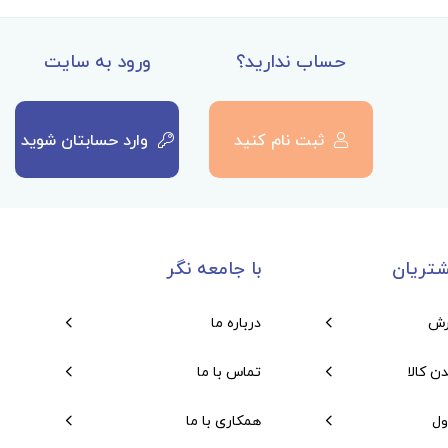
حساب ندارید؟
ورود به سایت
ثبت نام کنید
وارد حسابتان شوید
تریان
با جامعه نگر
رش
درباره ما
دن کالا
تماس با ما
ول
همکاری با ما