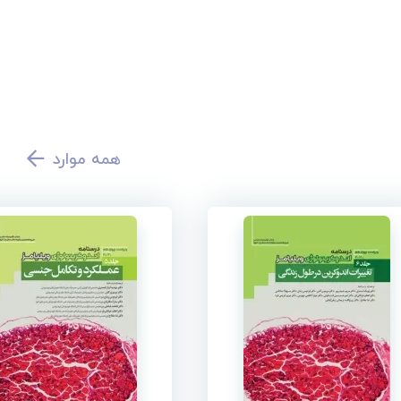
همه موارد