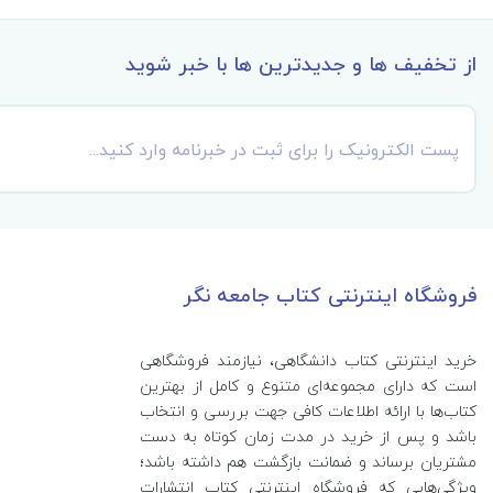
از تخفیف ها و جدیدترین ها با خبر شوید
فروشگاه اینترنتی کتاب جامعه نگر
خرید اینترنتی کتاب‌ دانشگاهی، نیازمند فروشگاهی
است که دارای مجموعه‌ای متنوع و کامل از بهترین
کتاب‌ها با ارائه اطلاعات کافی جهت بررسی و انتخاب
باشد و پس از خرید در مدت زمان کوتاه به دست
مشتریان برساند و ضمانت بازگشت هم داشته باشد؛
ویژگی‌هایی که فروشگاه اینترنتی کتاب انتشارات