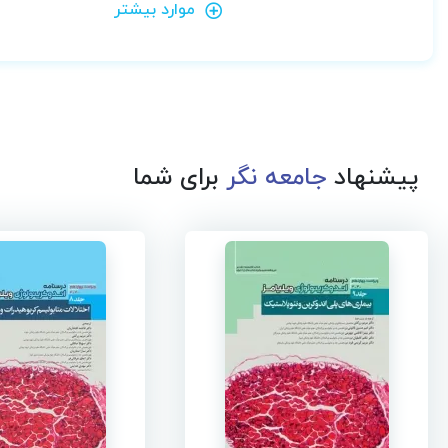
موارد بیشتر
پیشنهاد
جامعه نگر
برای شما