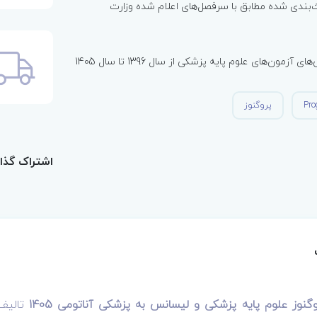
بندی شده مطابق با سرفصل‌های اعلام شده وزارت
مون‌های علوم پایه پزشکی از سال 1396 تا سال 1405
Pro
پروگنوز
اشتراک گذا
نوز علوم پایه پزشکی و لیسانس به پزشکی آناتومی 1405
تالی