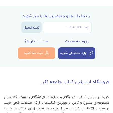
از تخفیف ها و جدیدترین ها با خبر شوید
ثبت ایمیل
ورود به سایت
حساب ندارید؟
وارد حسابتان شوید
ثبت نام کنید
فروشگاه اینترنتی کتاب جامعه نگر
خرید اینترنتی کتاب‌ دانشگاهی، نیازمند فروشگاهی است که دارای
مجموعه‌ای متنوع و کامل از بهترین کتاب‌ها با ارائه اطلاعات کافی جهت
بررسی و انتخاب باشد و پس از خرید در مدت زمان کوتاه به دست