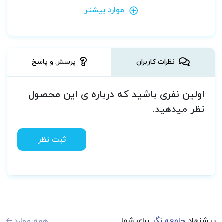
موارد بیشتر
نظرات کاربران
پرسش و پاسخ
اولین نفری باشید که درباره ی این محصول
نظر میدهید.
ثبت نظر
پیشنهاد
جامعه نگر
برای شما
همه موارد