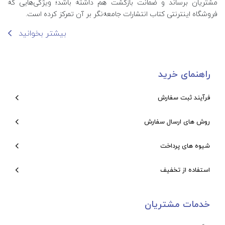
مشتریان برساند و ضمانت بازگشت هم داشته باشد؛ ویژگی‌هایی که
فروشگاه اینترنتی کتاب انتشارات جامعه‌نگر بر آن تمرکز کرده است.
بیشتر بخوانید
راهنمای خرید
فرآیند ثبت سفارش
روش های ارسال سفارش
شیوه های پرداخت
استفاده از تخفیف
خدمات مشتریان