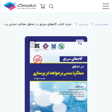
خرید کتاب گام‌های سریع در تحقق عملکرد مبتنی بر شواهد د
صفحه اصلی
پرستاری
Fa