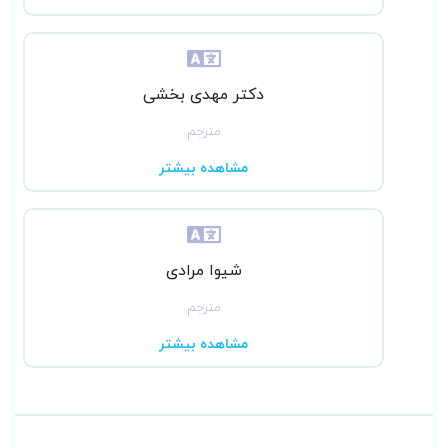
دکتر مهدی بخشی
مترجم
مشاهده بیشتر
شیوا مرادی
مترجم
مشاهده بیشتر