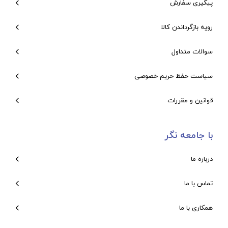
پیگیری سفارش
رویه بازگرداندن کالا
سوالات متداول
سیاست حفظ حریم خصوصی
قوانین و مقررات
با جامعه نگر
درباره ما
تماس با ما
همکاری با ما