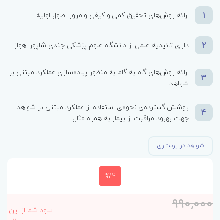
1
ارائه روش‌های تحقیق کمی و کیفی و مرور اصول اولیه
2
دارای تائیدیه علمی از دانشگاه علوم پزشکی جندی شاپور اهواز
ارائه روش‌های گام به گام به منظور پیاده‌سازی عملکرد مبتنی بر
3
شواهد
پوشش گسترده‌ی نحوه‌ی استفاده از عملکرد مبتنی بر شواهد
4
جهت بهبود مراقبت از بیمار به همراه مثال
شواهد در پرستاری
%12
990,000
سود شما از این