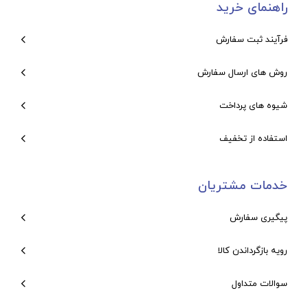
راهنمای خرید
فرآیند ثبت سفارش
روش های ارسال سفارش
شیوه های پرداخت
استفاده از تخفیف
خدمات مشتریان
پیگیری سفارش
رویه بازگرداندن کالا
سوالات متداول