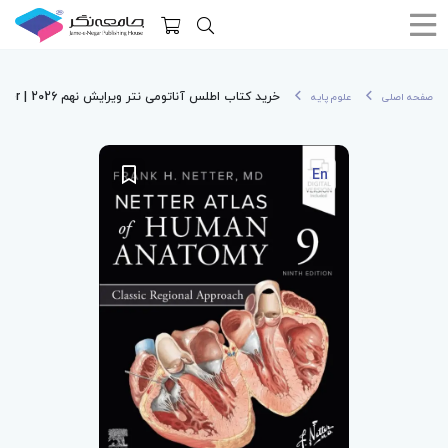
خرید کتاب اطلس آناتومی نتر ویرایش نهم 2026 | Atlas of Human Anatomy Netter
صفحه اصلی
علوم پایه
En