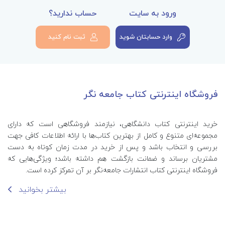
ورود به سایت
حساب ندارید؟
وارد حسابتان شوید
ثبت نام کنید
فروشگاه اینترنتی کتاب جامعه نگر
خرید اینترنتی کتاب‌ دانشگاهی، نیازمند فروشگاهی است که دارای
مجموعه‌ای متنوع و کامل از بهترین کتاب‌ها با ارائه اطلاعات کافی جهت
بررسی و انتخاب باشد و پس از خرید در مدت زمان کوتاه به دست
مشتریان برساند و ضمانت بازگشت هم داشته باشد؛ ویژگی‌هایی که
فروشگاه اینترنتی کتاب انتشارات جامعه‌نگر بر آن تمرکز کرده است.
بیشتر بخوانید