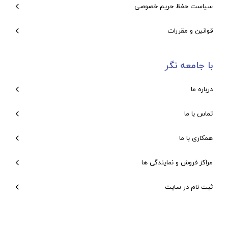
سیاست حفظ حریم خصوصی
قوانین و مقررات
با جامعه نگر
درباره ما
تماس با ما
همکاری با ما
مراکز فروش و نمایندگی ها
ثبت نام در سایت