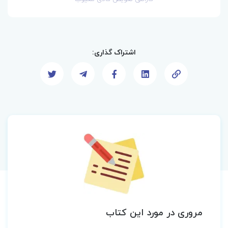
اشتراک گذاری:
مروری در مورد این کتاب