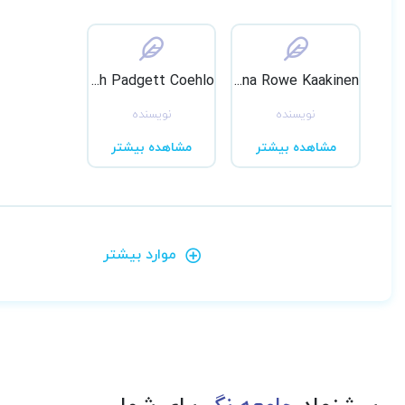
Deborah Padgett Coehlo
Joanna Rowe Kaakinen
نویسنده
نویسنده
مشاهده بیشتر
مشاهده بیشتر
موارد بیشتر