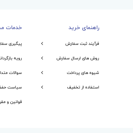
راهنمای خرید
خدمات مش
فرآیند ثبت سفارش
پیگیری سفا
روش های ارسال سفارش
رویه بازگردان
شیوه های پرداخت
سوالات متدا
استفاده از تخفیف
سیاست حفظ
قوانین و مقر