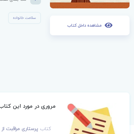
سلامت خانواده
مشاهده داخل کتاب
مروری در مورد این کتاب
کتاب