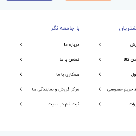
تریان
با جامعه نگر
رش
درباره ما
دن کالا
تماس با ما
ول
همکاری با ما
 حریم خصوصی
مراکز فروش و نمایندگی ها
رات
ثبت نام در سایت