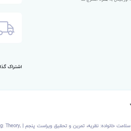
اشتراک گذا
پرستاری مراقبت از سلا