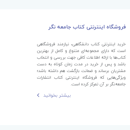
فروشگاه اینترنتی کتاب جامعه نگر
خرید اینترنتی کتاب‌ دانشگاهی، نیازمند فروشگاهی
است که دارای مجموعه‌ای متنوع و کامل از بهترین
کتاب‌ها با ارائه اطلاعات کافی جهت بررسی و انتخاب
باشد و پس از خرید در مدت زمان کوتاه به دست
مشتریان برساند و ضمانت بازگشت هم داشته باشد؛
ویژگی‌هایی که فروشگاه اینترنتی کتاب انتشارات
جامعه‌نگر بر آن تمرکز کرده است.
بیشتر بخوانید