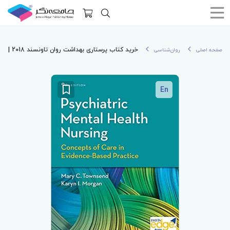
خرید کتاب پرستاری بهداشت روان تاونسند 2018 | Psychiatric Mental Health Nursing
صفحه اصلی
روان‌شناسی
En