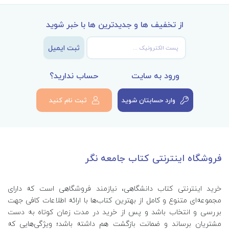
از تخفیف ها و جدیدترین ها با خبر شوید
ثبت ایمیل
ورود به سایت
حساب ندارید؟
وارد حسابتان شوید
ثبت نام کنید
فروشگاه اینترنتی کتاب جامعه نگر
خرید اینترنتی کتاب‌ دانشگاهی، نیازمند فروشگاهی است که دارای
مجموعه‌ای متنوع و کامل از بهترین کتاب‌ها با ارائه اطلاعات کافی جهت
بررسی و انتخاب باشد و پس از خرید در مدت زمان کوتاه به دست
مشتریان برساند و ضمانت بازگشت هم داشته باشد؛ ویژگی‌هایی که