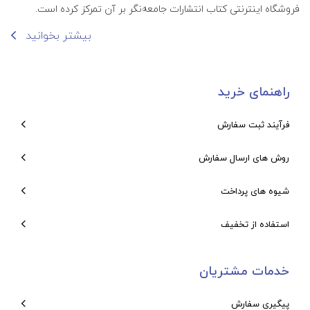
فروشگاه اینترنتی کتاب انتشارات جامعه‌نگر بر آن تمرکز کرده است.
بیشتر بخوانید
راهنمای خرید
فرآیند ثبت سفارش
روش های ارسال سفارش
شیوه های پرداخت
استفاده از تخفیف
خدمات مشتریان
پیگیری سفارش