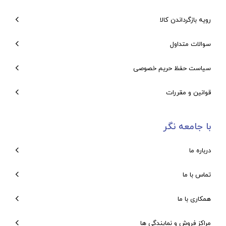
رویه بازگرداندن کالا
سوالات متداول
سیاست حفظ حریم خصوصی
قوانین و مقررات
با جامعه نگر
درباره ما
تماس با ما
همکاری با ما
مراکز فروش و نمایندگی ها