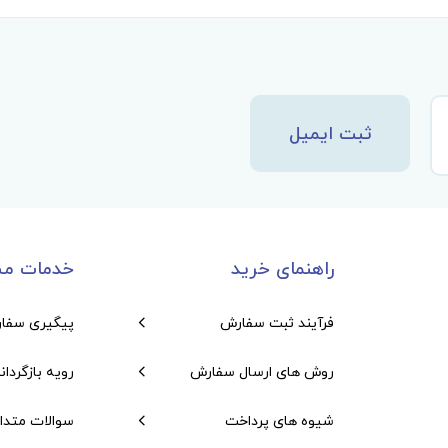
ثبت ایمیل
راهنمای خرید
خدمات مش
فرآیند ثبت سفارش
پیگیری سفا
روش های ارسال سفارش
رویه بازگردان
شیوه های پرداخت
سوالات متدا