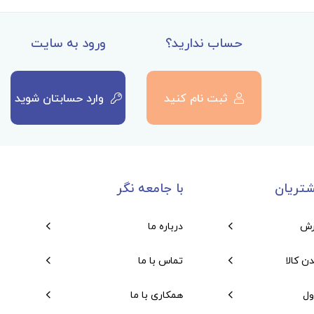
حساب ندارید؟
ورود به سایت
ثبت نام کنید
وارد حسابتان شوید
تریان
با جامعه نگر
رش
درباره ما
دن کالا
تماس با ما
ول
همکاری با ما