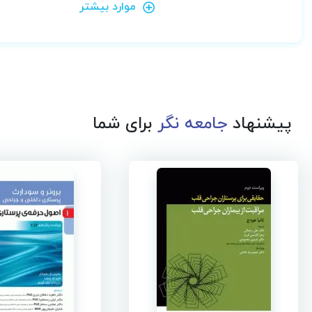
موارد بیشتر
پیشنهاد
جامعه نگر
برای شما