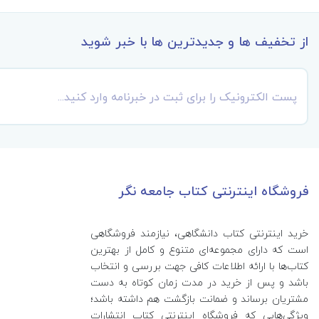
از تخفیف ها و جدیدترین ها با خبر شوید
فروشگاه اینترنتی کتاب جامعه نگر
خرید اینترنتی کتاب‌ دانشگاهی، نیازمند فروشگاهی
است که دارای مجموعه‌ای متنوع و کامل از بهترین
کتاب‌ها با ارائه اطلاعات کافی جهت بررسی و انتخاب
باشد و پس از خرید در مدت زمان کوتاه به دست
مشتریان برساند و ضمانت بازگشت هم داشته باشد؛
ویژگی‌هایی که فروشگاه اینترنتی کتاب انتشارات