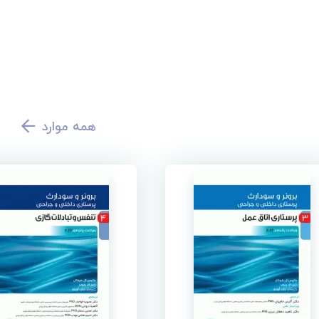
همه موارد