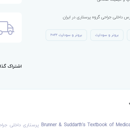
 داخلی جراحی گروه پرستاری در ایران
برونر و سودارث
برونر و سودارث 2022
اشتراک گذا
پرستاری داخلی جراح