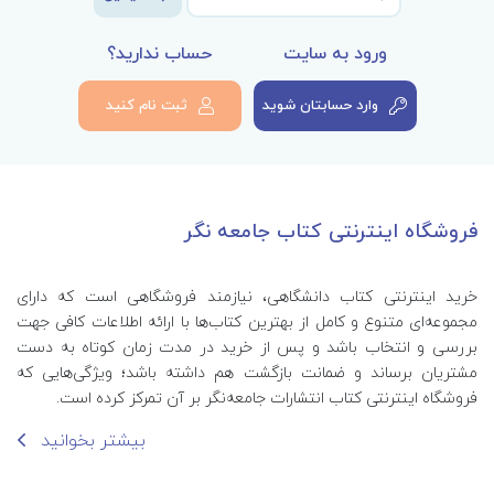
ورود به سایت
حساب ندارید؟
وارد حسابتان شوید
ثبت نام کنید
فروشگاه اینترنتی کتاب جامعه نگر
خرید اینترنتی کتاب‌ دانشگاهی، نیازمند فروشگاهی است که دارای
مجموعه‌ای متنوع و کامل از بهترین کتاب‌ها با ارائه اطلاعات کافی جهت
بررسی و انتخاب باشد و پس از خرید در مدت زمان کوتاه به دست
مشتریان برساند و ضمانت بازگشت هم داشته باشد؛ ویژگی‌هایی که
فروشگاه اینترنتی کتاب انتشارات جامعه‌نگر بر آن تمرکز کرده است.
بیشتر بخوانید