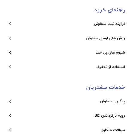
راهنمای خرید
فرآیند ثبت سفارش
روش های ارسال سفارش
شیوه های پرداخت
استفاده از تخفیف
خدمات مشتریان
پیگیری سفارش
رویه بازگرداندن کالا
سوالات متداول