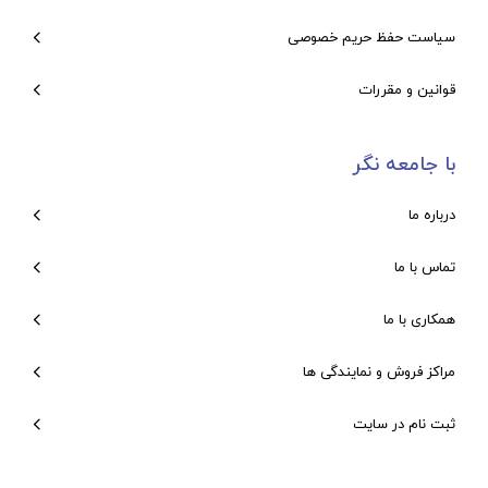
سیاست حفظ حریم خصوصی
قوانین و مقررات
با جامعه نگر
درباره ما
تماس با ما
همکاری با ما
مراکز فروش و نمایندگی ها
ثبت نام در سایت