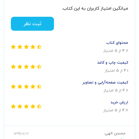
میانگین امتیاز کاربران به این کتاب.
ثبت نظر
محتوای کتاب
4.7 از 5 امتیاز
کیفیت چاپ و کاغذ
4.1 از 5 امتیاز
کیفیت صفحه‌آرایی و تصاویر
4.6 از 5 امتیاز
ارزش خرید
4.7 از 5 امتیاز
محسن الهی
1399/7/2