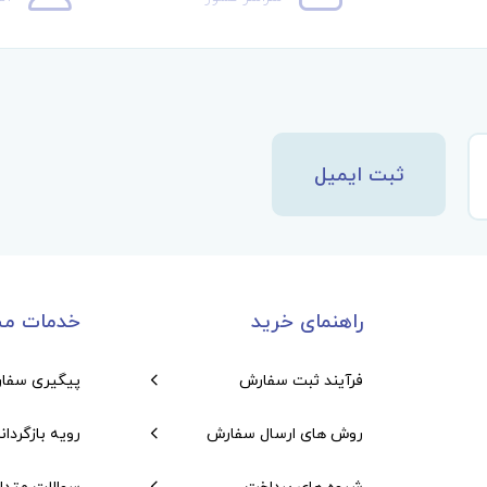
ثبت ایمیل
راهنمای خرید
خدمات مش
فرآیند ثبت سفارش
پیگیری سفا
روش های ارسال سفارش
رویه بازگردان
شیوه های پرداخت
سوالات متدا