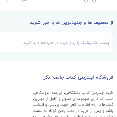
از تخفیف ها و جدیدترین ها با خبر شوید
فروشگاه اینترنتی کتاب جامعه نگر
خرید اینترنتی کتاب‌ دانشگاهی، نیازمند فروشگاهی
است که دارای مجموعه‌ای متنوع و کامل از بهترین
کتاب‌ها با ارائه اطلاعات کافی جهت بررسی و انتخاب
باشد و پس از خرید در مدت زمان کوتاه به دست
مشتریان برساند و ضمانت بازگشت هم داشته باشد؛