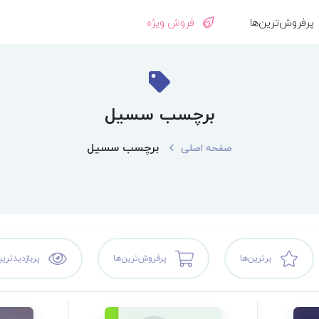
پرفروش‌ترین‌ها
فروش ویژه
برچسب سسیل
برچسب سسیل
صفحه اصلی
برترین‌ها
پرفروش‌ترین‌ها
پربازدیدترین