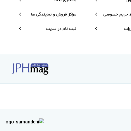
 حریم خصوصی
مراکز فروش و نمایندگی ها
رات
ثبت نام در سایت