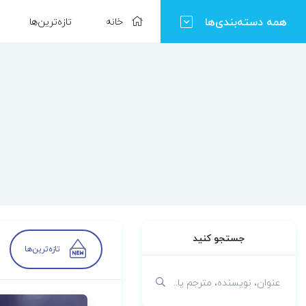
همه دسته‌بندی‌ها
خانه
تازه‌ترین‌ها
جستجو کنید
تازه‌ترین‌ها