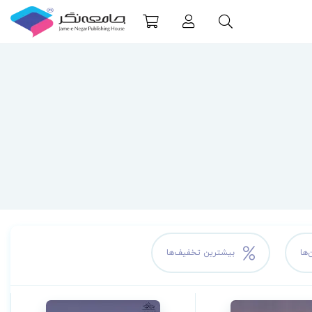
‌ها
بیشترین تخفیف‌ها