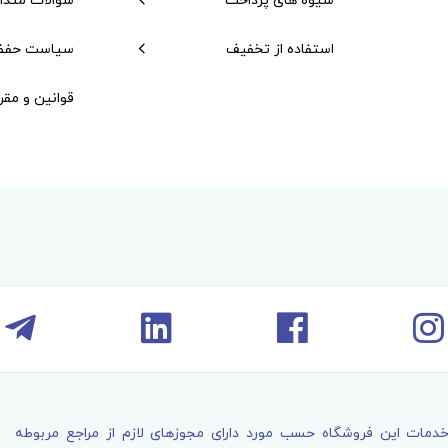
استفاده از تخفیف
سیاست حفظ
قوانین و مقر
خدمات اين فروشگاه حسب مورد دارای مجوزهای لازم از مراجع مربوطه